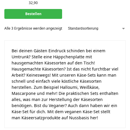
32,90
Bestellen
Alle 3 Ergebnisse werden angezeigt
Bei deinen Gästen Eindruck schinden bei einem
Umtrunk? Stelle eine Häppchenplatte mit
hausgemachten Käsesorten auf den Tisch!
Hausgemachte Käsesorten? Ist das nicht furchtbar viel
Arbeit? Keineswegs! Mit unseren Käse-Sets kann man
schnell und einfach viele köstliche Käsesorten
herstellen. Zum Beispiel Halloumi, Weißkäse,
Mascarpone und mehr! Die praktischen Sets enthalten
alles, was man zur Herstellung der Käsesorten
benötigen. Bist du Veganer? Auch dann haben wir ein
Käse-Set für dich. Mit dem veganen Käse-Set stellt
man Käseersatzprodukte auf Nussbasis her!