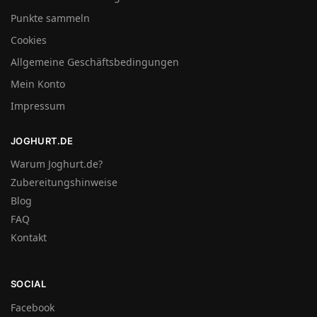
Punkte sammeln
Cookies
Allgemeine Geschäftsbedingungen
Mein Konto
Impressum
JOGHURT.DE
Warum Joghurt.de?
Zubereitungshinweise
Blog
FAQ
Kontakt
SOCIAL
Facebook