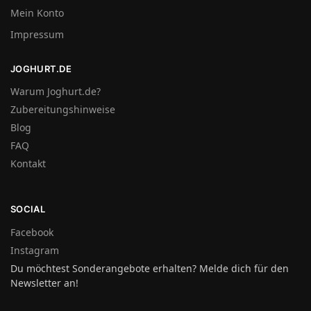
Mein Konto
Impressum
JOGHURT.DE
Warum Joghurt.de?
Zubereitungshinweise
Blog
FAQ
Kontakt
SOCIAL
Facebook
Instagram
Du möchtest Sonderangebote erhalten? Melde dich für den
Newsletter an!