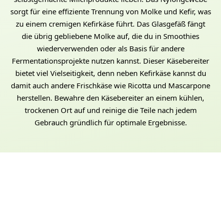
sorgt für eine effiziente Trennung von Molke und Kefir, was
zu einem cremigen Kefirkäse führt. Das Glasgefäß fängt
die übrig gebliebene Molke auf, die du in Smoothies
wiederverwenden oder als Basis für andere
Fermentationsprojekte nutzen kannst. Dieser Käsebereiter
bietet viel Vielseitigkeit, denn neben Kefirkäse kannst du
damit auch andere Frischkäse wie Ricotta und Mascarpone
herstellen. Bewahre den Käsebereiter an einem kühlen,
trockenen Ort auf und reinige die Teile nach jedem
Gebrauch gründlich für optimale Ergebnisse.