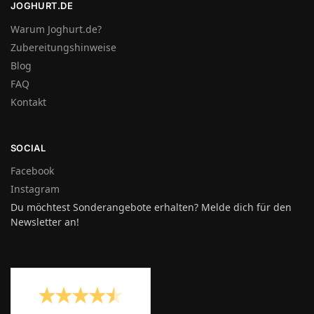
JOGHURT.DE
Warum Joghurt.de?
Zubereitungshinweise
Blog
FAQ
Kontakt
SOCIAL
Facebook
Instagram
Du möchtest Sonderangebote erhalten? Melde dich für den
Newsletter an!