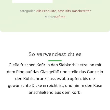
Kategorien:
Alle Produkte
,
Käse-Kits
,
Käsebereiter
Marke:
KefirKo
So verwendest du es
Gieße frischen Kefir in den Siebkorb, setze ihn mit
dem Ring auf das Glasgefäß und stelle das Ganze in
den Kühlschrank; lass es abtropfen, bis die
gewünschte Dicke erreicht ist, und nimm den Käse
anschließend aus dem Korb.