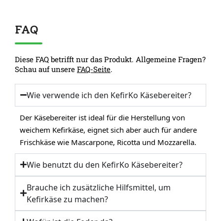
FAQ
Diese FAQ betrifft nur das Produkt. Allgemeine Fragen?
Schau auf unsere
FAQ-Seite
.
Wie verwende ich den KefirKo Käsebereiter?
Der Käsebereiter ist ideal für die Herstellung von
weichem Kefirkäse, eignet sich aber auch für andere
Frischkäse wie Mascarpone, Ricotta und Mozzarella.
Wie benutzt du den KefirKo Käsebereiter?
Brauche ich zusätzliche Hilfsmittel, um
Kefirkäse zu machen?