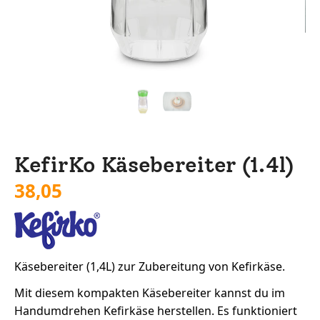
KefirKo Käsebereiter (1.4l)
38,05
Käsebereiter (1,4L) zur Zubereitung von Kefirkäse.
Mit diesem kompakten Käsebereiter kannst du im
Handumdrehen Kefirkäse herstellen. Es funktioniert