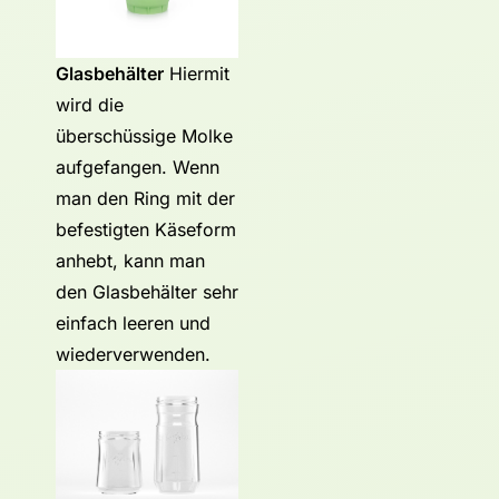
Glasbehälter
Hiermit
wird die
überschüssige Molke
aufgefangen. Wenn
man den Ring mit der
befestigten Käseform
anhebt, kann man
den Glasbehälter sehr
einfach leeren und
wiederverwenden.