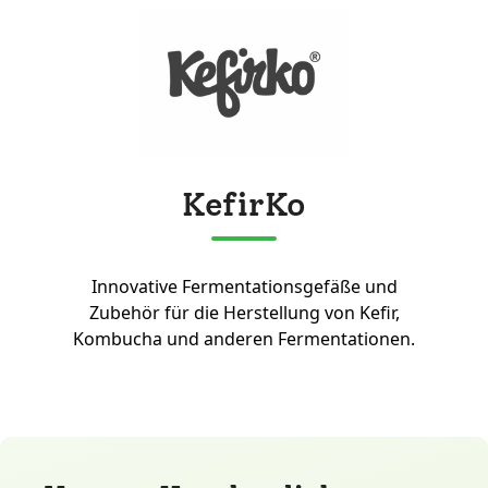
KefirKo
Innovative Fermentationsgefäße und
Zubehör für die Herstellung von Kefir,
Kombucha und anderen Fermentationen.