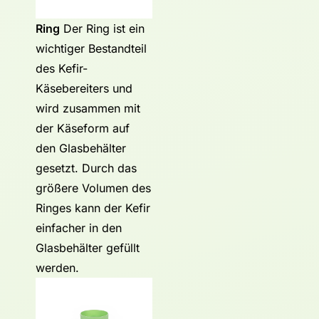
Ring
Der Ring ist ein
wichtiger Bestandteil
des Kefir-
Käsebereiters und
wird zusammen mit
der Käseform auf
den Glasbehälter
gesetzt. Durch das
größere Volumen des
Ringes kann der Kefir
einfacher in den
Glasbehälter gefüllt
werden.