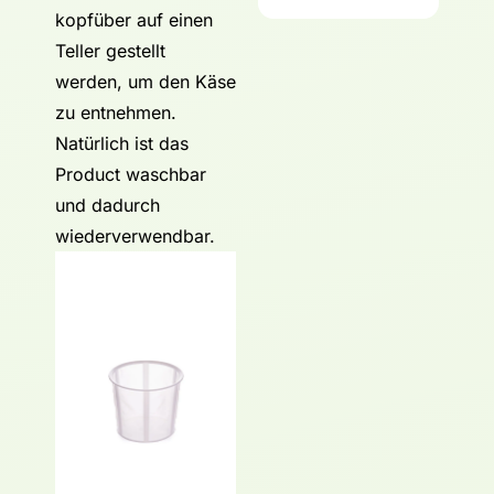
kopfüber auf einen
Teller gestellt
werden, um den Käse
zu entnehmen.
Natürlich ist das
Product waschbar
und dadurch
wiederverwendbar.