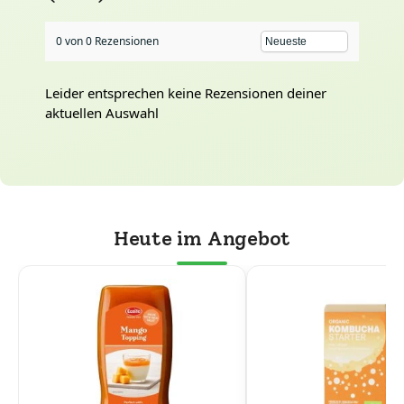
0 von 0 Rezensionen
Leider entsprechen keine Rezensionen deiner
aktuellen Auswahl
Heute im Angebot