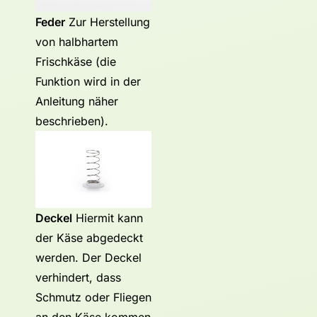
Feder
Zur Herstellung
von halbhartem
Frischkäse (die
Funktion wird in der
Anleitung näher
beschrieben).
Deckel
Hiermit kann
der Käse abgedeckt
werden. Der Deckel
verhindert, dass
Schmutz oder Fliegen