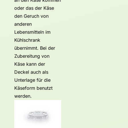
an den Käse kommen
oder das der Käse
den Geruch von
anderen
Lebensmitteln im
Kühlschrank
übernimmt. Bei der
Zubereitung von
Käse kann der
Deckel auch als
Unterlage für die
Käseform benutzt
werden.