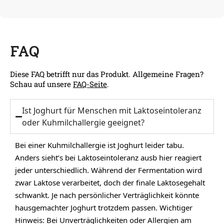
FAQ
Diese FAQ betrifft nur das Produkt. Allgemeine Fragen?
Schau auf unsere
FAQ-Seite
.
Ist Joghurt für Menschen mit Laktoseintoleranz
oder Kuhmilchallergie geeignet?
Bei einer Kuhmilchallergie ist Joghurt leider tabu.
Anders sieht’s bei Laktoseintoleranz ausb hier reagiert
jeder unterschiedlich. Während der Fermentation wird
zwar Laktose verarbeitet, doch der finale Laktosegehalt
schwankt. Je nach persönlicher Verträglichkeit könnte
hausgemachter Joghurt trotzdem passen. Wichtiger
Hinweis: Bei Unverträglichkeiten oder Allergien am