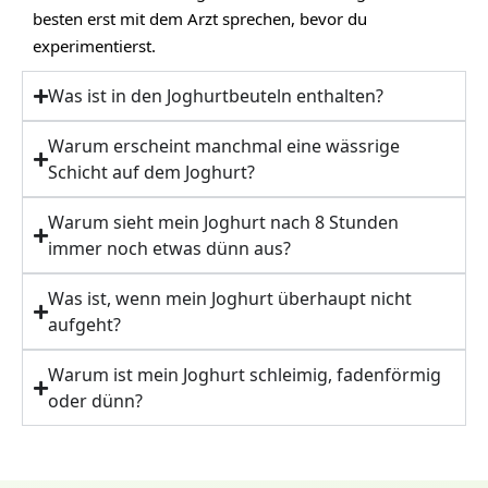
besten erst mit dem Arzt sprechen, bevor du
experimentierst.
Was ist in den Joghurtbeuteln enthalten?
Warum erscheint manchmal eine wässrige
Schicht auf dem Joghurt?
Warum sieht mein Joghurt nach 8 Stunden
immer noch etwas dünn aus?
Was ist, wenn mein Joghurt überhaupt nicht
aufgeht?
Warum ist mein Joghurt schleimig, fadenförmig
oder dünn?