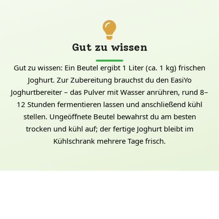
Gut zu wissen
Gut zu wissen: Ein Beutel ergibt 1 Liter (ca. 1 kg) frischen
Joghurt. Zur Zubereitung brauchst du den EasiYo
Joghurtbereiter – das Pulver mit Wasser anrühren, rund 8–
12 Stunden fermentieren lassen und anschließend kühl
stellen. Ungeöffnete Beutel bewahrst du am besten
trocken und kühl auf; der fertige Joghurt bleibt im
Kühlschrank mehrere Tage frisch.