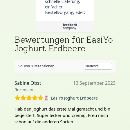
schnelle Lieferung,
einfacher
Bestellvorgang,jederzeit
wieder
Bewertungen für EasiYo
Joghurt Erdbeere
1-5 von 8 Rezensionen
Sabine Obst
13 September 2023
Rezensent
EasiYo Joghurt Erdbeere
Hab den Joghurt das erste Mal gemacht und bin
begeistert. Super lecker und cremig. Freu mich
schon auf die anderen Sorten