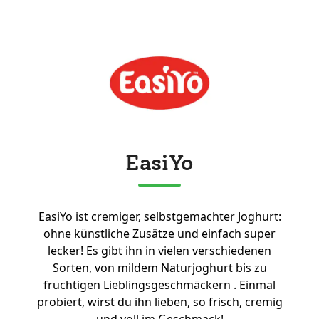
EasiYo
EasiYo ist cremiger, selbstgemachter Joghurt:
ohne künstliche Zusätze und einfach super
lecker! Es gibt ihn in vielen verschiedenen
Sorten, von mildem Naturjoghurt bis zu
fruchtigen Lieblingsgeschmäckern . Einmal
probiert, wirst du ihn lieben, so frisch, cremig