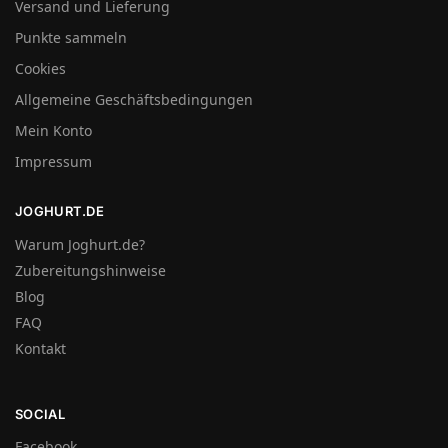
Versand und Lieferung
Punkte sammeln
Cookies
Allgemeine Geschäftsbedingungen
Mein Konto
Impressum
JOGHURT.DE
Warum Joghurt.de?
Zubereitungshinweise
Blog
FAQ
Kontakt
SOCIAL
Facebook