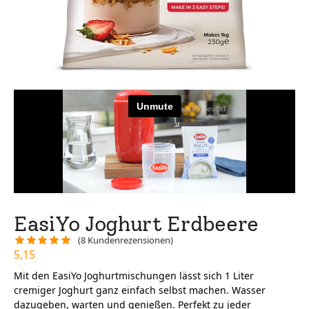
EasiYo Joghurt Erdbeere
(
8
Kundenrezensionen)
5,15
Mit den EasiYo Joghurtmischungen lässt sich 1 Liter
cremiger Joghurt ganz einfach selbst machen. Wasser
dazugeben, warten und genießen. Perfekt zu jeder