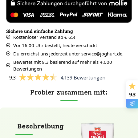
Sichere und einfache Zahlung
Kostenloser Versand ab € 65!
Vor 16.00 Uhr bestellt, heute verschickt
Du erreichst uns jederzeit unter service@joghurt.de.
Bewertet mit 9,3 basierend auf mehr als 4.000
Bewertungen
9.3
4.139 Bewertungen
Probier zusammen mit:
9.3
Beschreibung