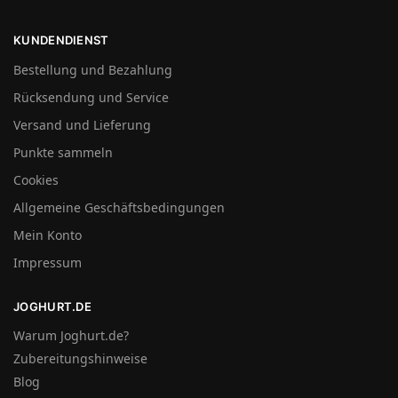
KUNDENDIENST
Bestellung und Bezahlung
Rücksendung und Service
Versand und Lieferung
Punkte sammeln
Cookies
Allgemeine Geschäftsbedingungen
Mein Konto
Impressum
JOGHURT.DE
Warum Joghurt.de?
Zubereitungshinweise
Blog