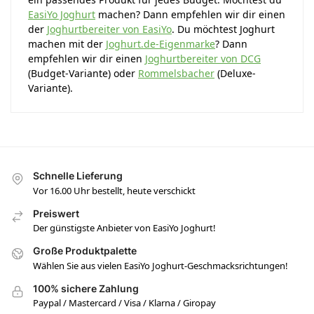
EasiYo Joghurt
machen? Dann empfehlen wir dir einen
der
Joghurtbereiter von EasiYo
. Du möchtest Joghurt
machen mit der
Joghurt.de-Eigenmarke
? Dann
empfehlen wir dir einen
Joghurtbereiter von DCG
(Budget-Variante) oder
Rommelsbacher
(Deluxe-
Variante).
Schnelle Lieferung
Vor 16.00 Uhr bestellt, heute verschickt
Preiswert
Der günstigste Anbieter von EasiYo Joghurt!
Große Produktpalette
Wählen Sie aus vielen EasiYo Joghurt-Geschmacksrichtungen!
100% sichere Zahlung
Paypal / Mastercard / Visa / Klarna / Giropay