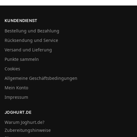
KUNDENDIENST
Bestellung und Bezahlung
Rücksendung und Service
Versand und Lieferung
Punkte sammeln
Cookies
Allgemeine Geschäftsbedingungen
Mein Konto
Impressum
JOGHURT.DE
Warum Joghurt.de?
Zubereitungshinweise