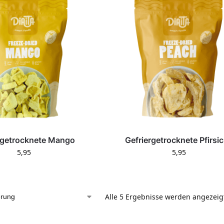
rgetrocknete Mango
Gefriergetrocknete Pfirsi
5,95
5,95
Alle 5 Ergebnisse werden angezeig