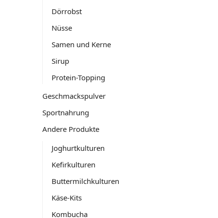
Dörrobst
Nüsse
Samen und Kerne
Sirup
Protein-Topping
Geschmackspulver
Sportnahrung
Andere Produkte
Joghurtkulturen
Kefirkulturen
Buttermilchkulturen
Käse-Kits
Kombucha