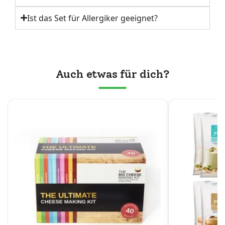
Ist das Set für Allergiker geeignet?
Auch etwas für dich?