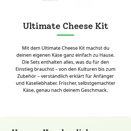
Ultimate Cheese Kit
Mit dem Ultimate Cheese Kit machst du
deinen eigenen Käse ganz einfach zu Hause.
Die Sets enthalten alles, was du für den
Einstieg brauchst – von den Kulturen bis zum
Zubehör – verständlich erklärt für Anfänger
und Käseliebhaber. Frischer, selbstgemachter
Käse, genau nach deinem Geschmack.