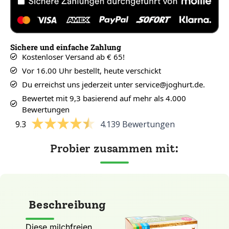
Sichere und einfache Zahlung
Kostenloser Versand ab € 65!
Vor 16.00 Uhr bestellt, heute verschickt
Du erreichst uns jederzeit unter service@joghurt.de.
Bewertet mit 9,3 basierend auf mehr als 4.000
Bewertungen
9.3
4.139 Bewertungen
Probier zusammen mit:
Beschreibung
Diese milchfreien