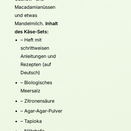
Macadamianüssen
und etwas
Mandelmilch.
Inhalt
des Käse-Sets:
– Heft mit
schrittweisen
Anleitungen und
Rezepten (auf
Deutsch)
– Biologisches
Meersalz
– Zitronensäure
– Agar-Agar-Pulver
– Tapioka