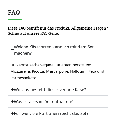
FAQ
Diese FAQ betrifft nur das Produkt. Allgemeine Fragen?
Schau auf unsere
FAQ-Seite
.
Welche Käsesorten kann ich mit dem Set
machen?
Du kannst sechs vegane Varianten herstellen:
Mozzarella, Ricotta, Mascarpone, Halloumi, Feta und
Parmesankäse.
Woraus besteht dieser vegane Käse?
Was ist alles im Set enthalten?
Für wie viele Portionen reicht das Set?