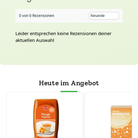
0 von 0 Rezensionen
Leider entsprechen keine Rezensionen deiner
aktuellen Auswahl
Heute im Angebot