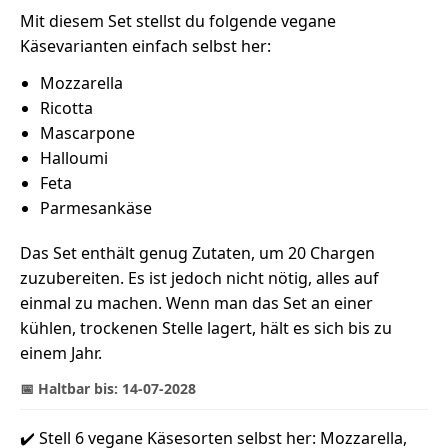
Mit diesem Set stellst du folgende vegane
Käsevarianten einfach selbst her:
Mozzarella
Ricotta
Mascarpone
Halloumi
Feta
Parmesankäse
Das Set enthält genug Zutaten, um 20 Chargen
zuzubereiten. Es ist jedoch nicht nötig, alles auf
einmal zu machen. Wenn man das Set an einer
kühlen, trockenen Stelle lagert, hält es sich bis zu
einem Jahr.
📅 Haltbar bis: 14-07-2028
✔️ Stell 6 vegane Käsesorten selbst her: Mozzarella,