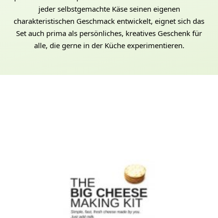
jeder selbstgemachte Käse seinen eigenen
charakteristischen Geschmack entwickelt, eignet sich das
Set auch prima als persönliches, kreatives Geschenk für
alle, die gerne in der Küche experimentieren.