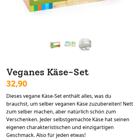
Veganes Käse-Set
32,90
Dieses vegane Käse-Set enthält alles, was du
brauchst, um selber veganen Käse zuzubereiten! Nett
zum selber machen, aber natürlich schön zum
Verschenken. Jeder selbstgemachte Käse hat seinen
eigenen charakteristischen und einzigartigen
Geschmack. Also für jeden etwas!