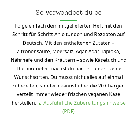
So verwendest du es
Folge einfach dem mitgelieferten Heft mit den
Schritt-für-Schritt-Anleitungen und Rezepten auf
Deutsch. Mit den enthaltenen Zutaten –
Zitronensäure, Meersalz, Agar-Agar, Tapioka,
Nährhefe und den Kräutern – sowie Käsetuch und
Thermometer machst du nacheinander deine
Wunschsorten. Du musst nicht alles auf einmal
zubereiten, sondern kannst über die 20 Chargen
verteilt immer wieder frischen veganen Käse
herstellen.
📄 Ausführliche Zubereitungshinweise
(PDF)