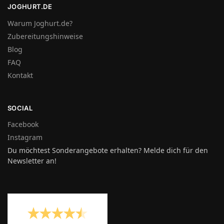
JOGHURT.DE
Warum Joghurt.de?
Zubereitungshinweise
Blog
FAQ
Kontakt
SOCIAL
Facebook
Instagram
Du möchtest Sonderangebote erhalten? Melde dich für den
Newsletter an!