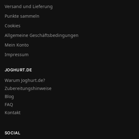
Versand und Lieferung
Punkte sammeln
Cookies
Allgemeine Geschäftsbedingungen
Mein Konto
Impressum
JOGHURT.DE
Warum Joghurt.de?
Zubereitungshinweise
Blog
FAQ
Kontakt
SOCIAL