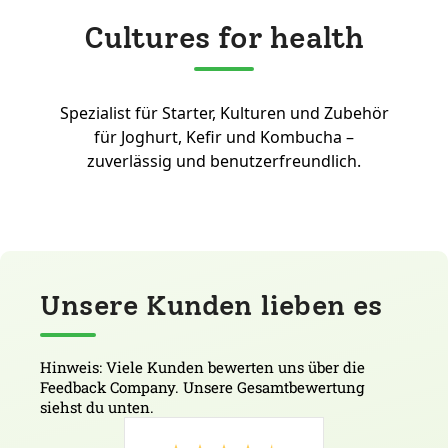
Cultures for health
Spezialist für Starter, Kulturen und Zubehör
für Joghurt, Kefir und Kombucha –
zuverlässig und benutzerfreundlich.
Unsere Kunden lieben es
Hinweis: Viele Kunden bewerten uns über die
Feedback Company. Unsere Gesamtbewertung
siehst du unten.