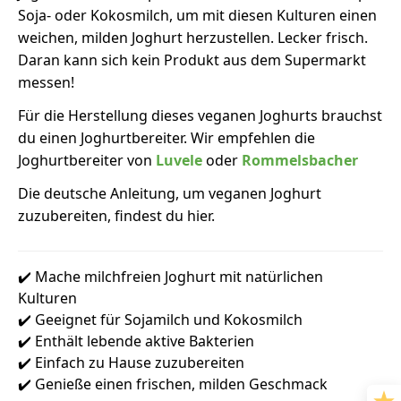
Soja- oder Kokosmilch, um mit diesen Kulturen einen
weichen, milden Joghurt herzustellen. Lecker frisch.
Daran kann sich kein Produkt aus dem Supermarkt
messen!
Für die Herstellung dieses veganen Joghurts brauchst
du einen Joghurtbereiter. Wir empfehlen die
Joghurtbereiter von
Luvele
oder
Rommelsbacher
Die deutsche Anleitung, um veganen Joghurt
zuzubereiten, findest du hier.
✔️ Mache milchfreien Joghurt mit natürlichen
Kulturen
✔️ Geeignet für Sojamilch und Kokosmilch
✔️ Enthält lebende aktive Bakterien
✔️ Einfach zu Hause zuzubereiten
✔️ Genieße einen frischen, milden Geschmack