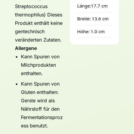
Länge:17.7 cm
Streptococcus
thermophilus) Dieses
Breite: 13.6 cm
Produkt enthält keine
gentechnisch
Höhe: 1.0 cm
veränderten Zutaten.
Allergene
Kann Spuren von
Milchprodukten
enthalten.
Kann Spuren von
Gluten enthalten:
Gerste wird als
Nährstoff für den
Fermentationsproz
ess benutzt.