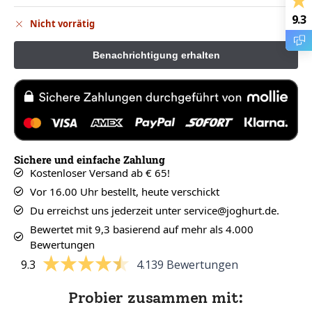
9.3
Nicht vorrätig
Sichere und einfache Zahlung
Kostenloser Versand ab € 65!
Vor 16.00 Uhr bestellt, heute verschickt
Du erreichst uns jederzeit unter service@joghurt.de.
Bewertet mit 9,3 basierend auf mehr als 4.000
Bewertungen
9.3
4.139 Bewertungen
Probier zusammen mit: