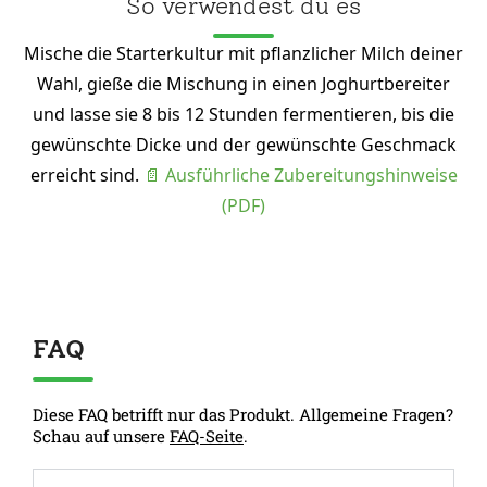
So verwendest du es
Mische die Starterkultur mit pflanzlicher Milch deiner
Wahl, gieße die Mischung in einen Joghurtbereiter
und lasse sie 8 bis 12 Stunden fermentieren, bis die
gewünschte Dicke und der gewünschte Geschmack
erreicht sind.
📄 Ausführliche Zubereitungshinweise
(PDF)
FAQ
Diese FAQ betrifft nur das Produkt. Allgemeine Fragen?
Schau auf unsere
FAQ-Seite
.