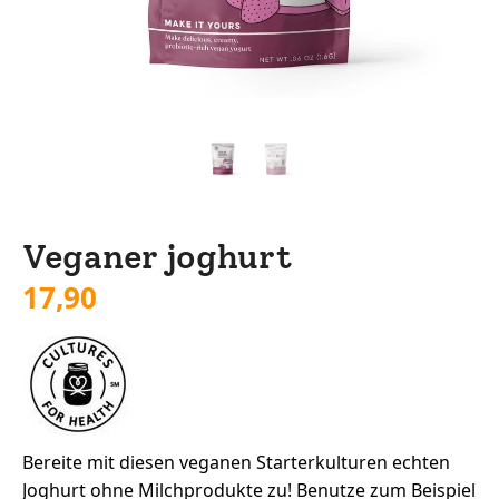
Veganer joghurt
17,90
Bereite mit diesen veganen Starterkulturen echten
Joghurt ohne Milchprodukte zu! Benutze zum Beispiel