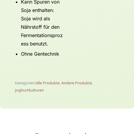
Kann Spuren von
Soja enthalten:
Soja wird als
Nährstoff für den
Fermentationsproz
ess benutzt.
Ohne Gentechnik
Kategorien:
Alle Produkte
,
Andere Produkte
,
Joghurtkulturen