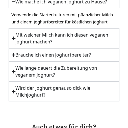
Wie mache ich veganen Joghurt zu Hause?
Verwende die Starterkulturen mit pflanzlicher Milch
und einem Joghurtbereiter für köstlichen Joghurt.
Mit welcher Milch kann ich diesen veganen
Joghurt machen?
Brauche ich einen Joghurtbereiter?
Wie lange dauert die Zubereitung von
veganem Joghurt?
Wird der Joghurt genauso dick wie
Milchjoghurt?
Auch etwas für dich?