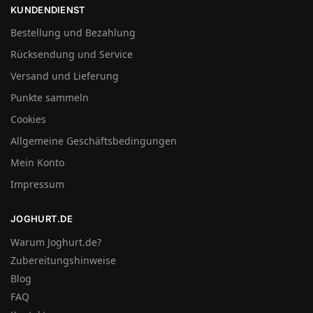
KUNDENDIENST
Bestellung und Bezahlung
Rücksendung und Service
Versand und Lieferung
Punkte sammeln
Cookies
Allgemeine Geschäftsbedingungen
Mein Konto
Impressum
JOGHURT.DE
Warum Joghurt.de?
Zubereitungshinweise
Blog
FAQ