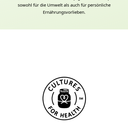
sowohl für die Umwelt als auch für persönliche
Ernährungsvorlieben.