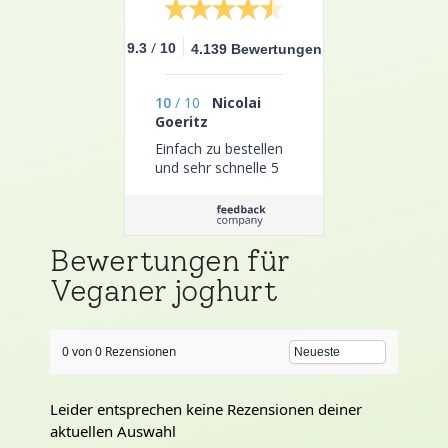
/
9.3
10
4.139 Bewertungen
10
/
10
Nicolai
Goeritz
Einfach zu bestellen
und sehr schnelle 5
Bewertungen für
Veganer joghurt
0 von 0 Rezensionen
Leider entsprechen keine Rezensionen deiner
aktuellen Auswahl