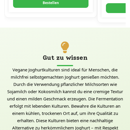
Bestellen
Gut zu wissen
Vegane Joghurtkulturen sind ideal für Menschen, die
milchfrei selbstgemachten Joghurt genießen möchten.
Durch die Verwendung pflanzlicher Milchsorten wie
Sojamilch oder Kokosmilch kannst du eine cremige Textur
und einen milden Geschmack erzeugen. Die Fermentation
erfolgt mit lebenden Kulturen. Bewahre die Kulturen an
einem kühlen, trockenen Ort auf, um ihre Qualität zu
erhalten. Diese Kulturen bieten eine nachhaltige
Alternative zu herkömmlichem Joghurt – mit Respekt