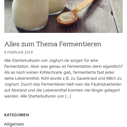
Alles zum Thema Fermentieren
9 FEBRUAR 2018
Alle Starterkulturen von Joghurt.de sorgen für eine
Fermentation. Aber was genau ist Fermentation denn eigentlich?
Als es noch keinen Kühlschrank gab, fermentierte fast jeder
seine Lebensmittel. Kohl wurde z.B. zu Sauerkraut und Milch zu
Joghurt. Durch das Fermentieren hielt man die Fäulnisbakterien
auf Abstand und die Lebensmittel konnten viel länger gelagert
werden. Alle Starterkulturen von […]
KATEGORIEN
Allgemein