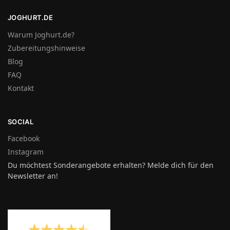
JOGHURT.DE
Warum Joghurt.de?
Zubereitungshinweise
Blog
FAQ
Kontakt
SOCIAL
Facebook
Instagram
Du möchtest Sonderangebote erhalten? Melde dich für den
Newsletter an!