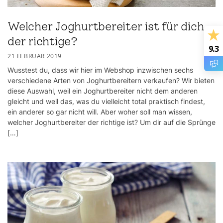
Welcher Joghurtbereiter ist für dich
der richtige?
9.3
21 FEBRUAR 2019
Wusstest du, dass wir hier im Webshop inzwischen sechs
verschiedene Arten von Joghurtbereitern verkaufen? Wir bieten
diese Auswahl, weil ein Joghurtbereiter nicht dem anderen
gleicht und weil das, was du vielleicht total praktisch findest,
ein anderer so gar nicht will. Aber woher soll man wissen,
welcher Joghurtbereiter der richtige ist? Um dir auf die Sprünge
[…]