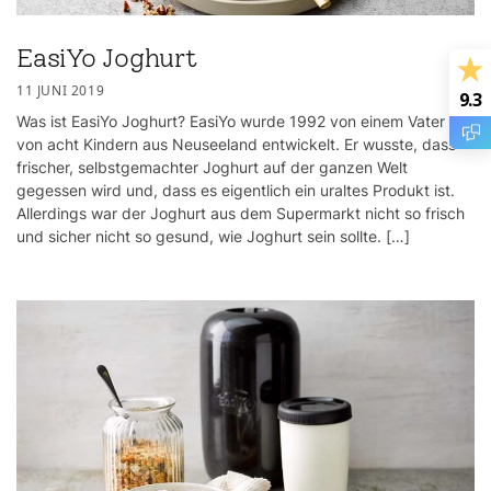
EasiYo Joghurt
11 JUNI 2019
9.3
Was ist EasiYo Joghurt? EasiYo wurde 1992 von einem Vater
von acht Kindern aus Neuseeland entwickelt. Er wusste, dass
frischer, selbstgemachter Joghurt auf der ganzen Welt
gegessen wird und, dass es eigentlich ein uraltes Produkt ist.
Allerdings war der Joghurt aus dem Supermarkt nicht so frisch
und sicher nicht so gesund, wie Joghurt sein sollte. […]