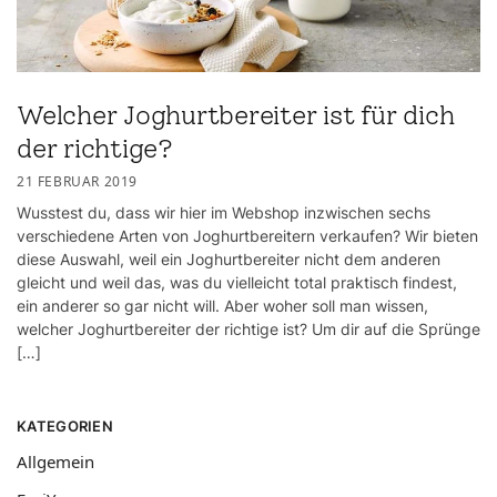
Welcher Joghurtbereiter ist für dich
der richtige?
21 FEBRUAR 2019
Wusstest du, dass wir hier im Webshop inzwischen sechs
verschiedene Arten von Joghurtbereitern verkaufen? Wir bieten
diese Auswahl, weil ein Joghurtbereiter nicht dem anderen
gleicht und weil das, was du vielleicht total praktisch findest,
ein anderer so gar nicht will. Aber woher soll man wissen,
welcher Joghurtbereiter der richtige ist? Um dir auf die Sprünge
[…]
KATEGORIEN
Allgemein