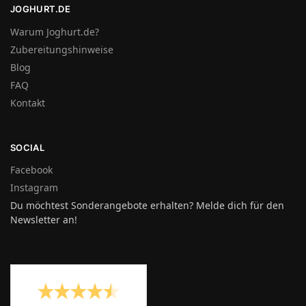
JOGHURT.DE
Warum Joghurt.de?
Zubereitungshinweise
Blog
FAQ
Kontakt
SOCIAL
Facebook
Instagram
Du möchtest Sonderangebote erhalten? Melde dich für den
Newsletter an!