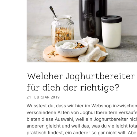
Welcher Joghurtbereiter 
für dich der richtige?
21 FEBRUAR 2019
Wusstest du, dass wir hier im Webshop inzwische
verschiedene Arten von Joghurtbereitern verkauf
bieten diese Auswahl, weil ein Joghurtbereiter ni
anderen gleicht und weil das, was du vielleicht tota
praktisch findest, ein anderer so gar nicht will. Ab