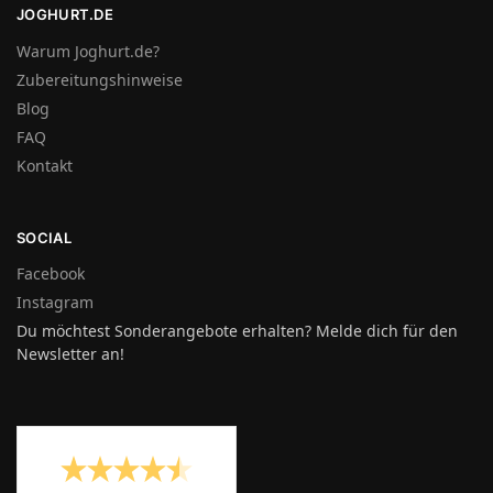
JOGHURT.DE
Warum Joghurt.de?
Zubereitungshinweise
Blog
FAQ
Kontakt
SOCIAL
Facebook
Instagram
Du möchtest Sonderangebote erhalten? Melde dich für den
Newsletter an!