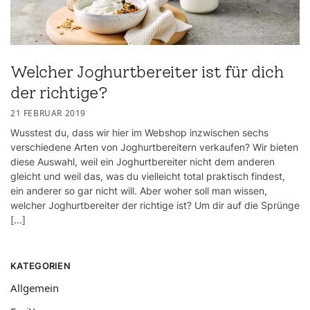
Welcher Joghurtbereiter ist für dich
der richtige?
21 FEBRUAR 2019
Wusstest du, dass wir hier im Webshop inzwischen sechs
verschiedene Arten von Joghurtbereitern verkaufen? Wir bieten
diese Auswahl, weil ein Joghurtbereiter nicht dem anderen
gleicht und weil das, was du vielleicht total praktisch findest,
ein anderer so gar nicht will. Aber woher soll man wissen,
welcher Joghurtbereiter der richtige ist? Um dir auf die Sprünge
[…]
KATEGORIEN
Allgemein