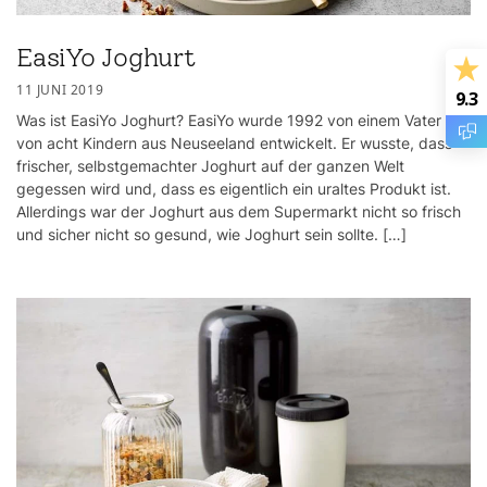
EasiYo Joghurt
11 JUNI 2019
9.3
Was ist EasiYo Joghurt? EasiYo wurde 1992 von einem Vater
von acht Kindern aus Neuseeland entwickelt. Er wusste, dass
frischer, selbstgemachter Joghurt auf der ganzen Welt
gegessen wird und, dass es eigentlich ein uraltes Produkt ist.
Allerdings war der Joghurt aus dem Supermarkt nicht so frisch
und sicher nicht so gesund, wie Joghurt sein sollte. […]