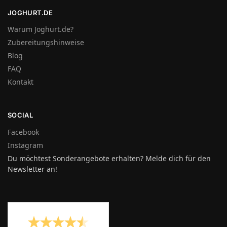
JOGHURT.DE
Warum Joghurt.de?
Zubereitungshinweise
Blog
FAQ
Kontakt
SOCIAL
Facebook
Instagram
Du möchtest Sonderangebote erhalten? Melde dich für den
Newsletter an!