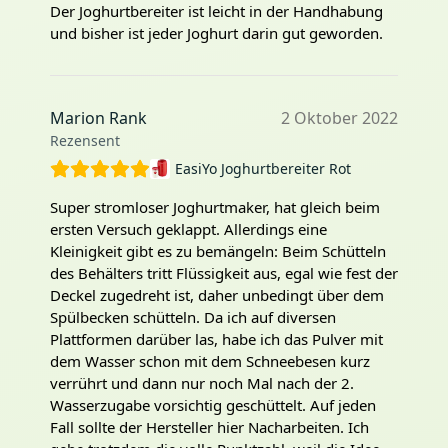
Der Joghurtbereiter ist leicht in der Handhabung
und bisher ist jeder Joghurt darin gut geworden.
Marion Rank
2 Oktober 2022
Rezensent
EasiYo Joghurtbereiter Rot
Super stromloser Joghurtmaker, hat gleich beim
ersten Versuch geklappt. Allerdings eine
Kleinigkeit gibt es zu bemängeln: Beim Schütteln
des Behälters tritt Flüssigkeit aus, egal wie fest der
Deckel zugedreht ist, daher unbedingt über dem
Spülbecken schütteln. Da ich auf diversen
Plattformen darüber las, habe ich das Pulver mit
dem Wasser schon mit dem Schneebesen kurz
verrührt und dann nur noch Mal nach der 2.
Wasserzugabe vorsichtig geschüttelt. Auf jeden
Fall sollte der Hersteller hier Nacharbeiten. Ich