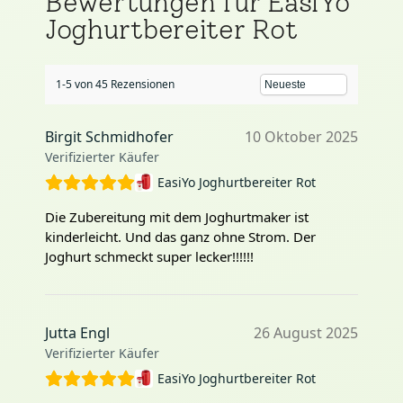
Bewertungen für EasiYo
Joghurtbereiter Rot
1-5 von 45 Rezensionen
Birgit Schmidhofer
10 Oktober 2025
Verifizierter Käufer
EasiYo Joghurtbereiter Rot
Die Zubereitung mit dem Joghurtmaker ist
kinderleicht. Und das ganz ohne Strom. Der
Joghurt schmeckt super lecker!!!!!!
Jutta Engl
26 August 2025
Verifizierter Käufer
EasiYo Joghurtbereiter Rot