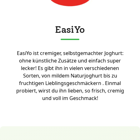
EasiYo
EasiYo ist cremiger, selbstgemachter Joghurt:
ohne künstliche Zusätze und einfach super
lecker! Es gibt ihn in vielen verschiedenen
Sorten, von mildem Naturjoghurt bis zu
fruchtigen Lieblingsgeschmäckern . Einmal
probiert, wirst du ihn lieben, so frisch, cremig
und voll im Geschmack!