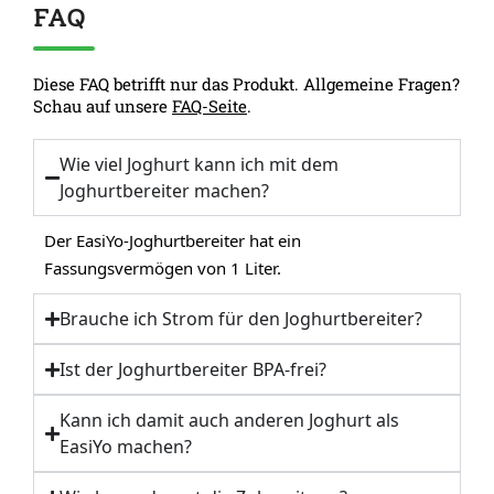
FAQ
Diese FAQ betrifft nur das Produkt. Allgemeine Fragen?
Schau auf unsere
FAQ-Seite
.
Wie viel Joghurt kann ich mit dem
Joghurtbereiter machen?
Der EasiYo-Joghurtbereiter hat ein
Fassungsvermögen von 1 Liter.
Brauche ich Strom für den Joghurtbereiter?
Ist der Joghurtbereiter BPA-frei?
Kann ich damit auch anderen Joghurt als
EasiYo machen?