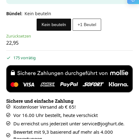
Bündel
:
Kein beuteln
Kein beuteln
+1 Beutel
Zurücksetzen
22,95
175 vorrätig
Sichere und einfache Zahlung
Kostenloser Versand ab € 65!
Vor 16.00 Uhr bestellt, heute verschickt
Du erreichst uns jederzeit unter service@joghurt.de.
Bewertet mit 9,3 basierend auf mehr als 4.000
Bewertungen