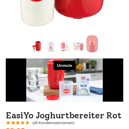
EasiYo Joghurtbereiter Rot
(
45
Kundenrezensionen)