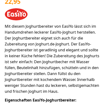
22,95
Mit diesem Joghurtbereiter von EasiYo lässt sich im
Handumdrehen leckerer EasiYo-Joghurt herstellen.
Der Joghurtbereiter eignet sich auch für die
Zubereitung von Joghurt.de-Joghurt. Der EasiYo-
Joghurtbereiter ist geradlinig und elegant und sollte
in keiner Küche fehlen! Die Zubereitung des Joghurts
ist sehr einfach: Den Joghurtbecher mit Wasser
füllen, Beutelinhalt hinzufügen, schütteln und in den
Joghurtbereiter stellen. Dann füllst du den
Joghurtbereiter mit kochendem Wasser. Innerhalb
weniger Stunden hast du leckeren, selbstgemachten
und frischen Joghurt im Haus.
Eigenschaften EasiYo-Joghurtbereiter: