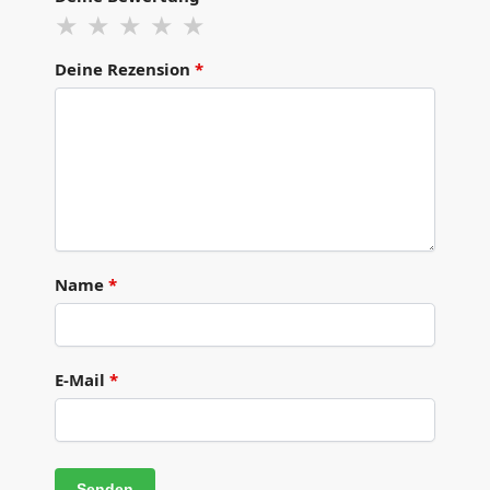
Deine Rezension
*
Name
*
E-Mail
*