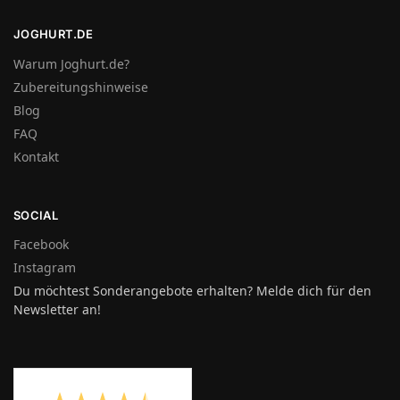
JOGHURT.DE
Warum Joghurt.de?
Zubereitungshinweise
Blog
FAQ
Kontakt
SOCIAL
Facebook
Instagram
Du möchtest Sonderangebote erhalten? Melde dich für den
Newsletter an!