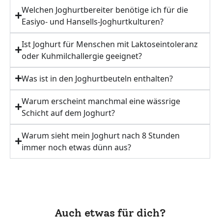
Welchen Joghurtbereiter benötige ich für die
Easiyo- und Hansells-Joghurtkulturen?
Ist Joghurt für Menschen mit Laktoseintoleranz
oder Kuhmilchallergie geeignet?
Was ist in den Joghurtbeuteln enthalten?
Warum erscheint manchmal eine wässrige
Schicht auf dem Joghurt?
Warum sieht mein Joghurt nach 8 Stunden
immer noch etwas dünn aus?
Auch etwas für dich?