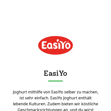
EasiYo
Joghurt mithilfe von EasiYo selber zu machen,
ist sehr einfach. EasiYo Joghurt enthält
lebende Kulturen. Zudem bieten wir köstliche
Geschmacksrichtungen an, und du wirst