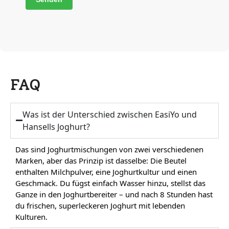
FAQ
Was ist der Unterschied zwischen EasiYo und
Hansells Joghurt?
Das sind Joghurtmischungen von zwei verschiedenen
Marken, aber das Prinzip ist dasselbe: Die Beutel
enthalten Milchpulver, eine Joghurtkultur und einen
Geschmack. Du fügst einfach Wasser hinzu, stellst das
Ganze in den Joghurtbereiter – und nach 8 Stunden hast
du frischen, superleckeren Joghurt mit lebenden
Kulturen.