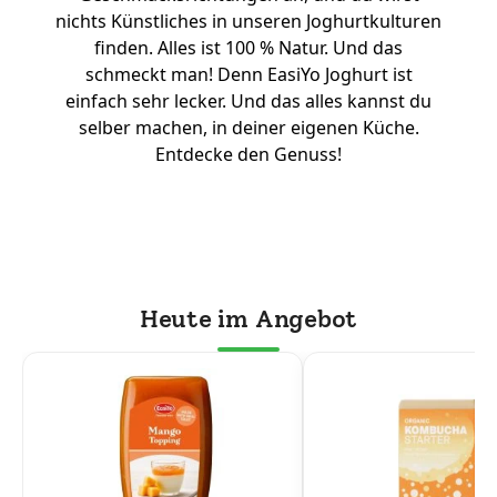
nichts Künstliches in unseren Joghurtkulturen
finden. Alles ist 100 % Natur. Und das
schmeckt man! Denn EasiYo Joghurt ist
einfach sehr lecker. Und das alles kannst du
selber machen, in deiner eigenen Küche.
Entdecke den Genuss!
Heute im Angebot