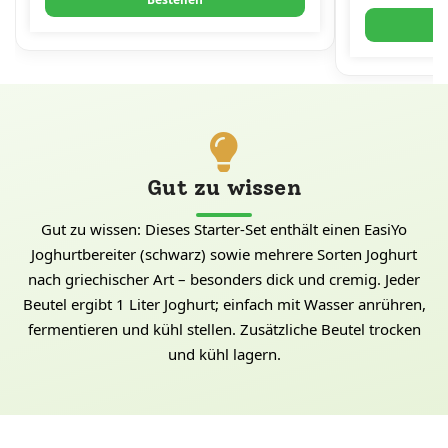
Gut zu wissen
Gut zu wissen: Dieses Starter-Set enthält einen EasiYo
Joghurtbereiter (schwarz) sowie mehrere Sorten Joghurt
nach griechischer Art – besonders dick und cremig. Jeder
Beutel ergibt 1 Liter Joghurt; einfach mit Wasser anrühren,
fermentieren und kühl stellen. Zusätzliche Beutel trocken
und kühl lagern.