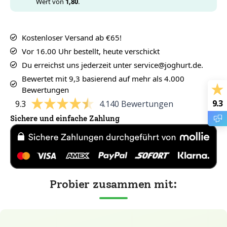
Wert von
1,80
.
Kostenloser Versand ab €65!
Vor 16.00 Uhr bestellt, heute verschickt
Du erreichst uns jederzeit unter service@joghurt.de.
Bewertet mit 9,3 basierend auf mehr als 4.000
Bewertungen
9.3
9.3
4.140 Bewertungen
Sichere und einfache Zahlung
Probier zusammen mit: