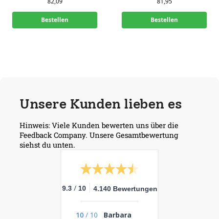
82,09
81,95
Bestellen
Bestellen
Unsere Kunden lieben es
Hinweis: Viele Kunden bewerten uns über die
Feedback Company. Unsere Gesamtbewertung
siehst du unten.
/
9.3
10
4.140 Bewertungen
10
/
10
Barbara