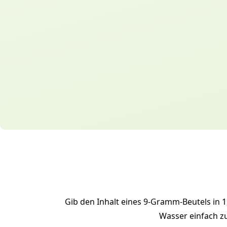
Gib den Inhalt eines 9-Gramm-Beutels in 1,
Wasser einfach zu