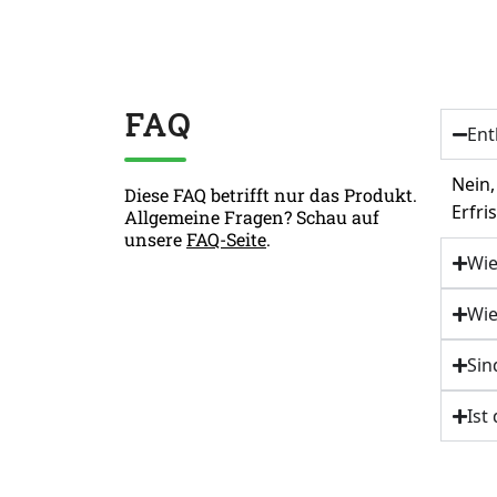
FAQ
Ent
Nein,
Diese FAQ betrifft nur das Produkt.
Erfri
Allgemeine Fragen? Schau auf
unsere
FAQ-Seite
.
Wie
Wie
Sin
Ist