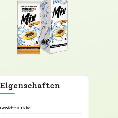
Eigenschaften
Gewicht: 0.16 kg