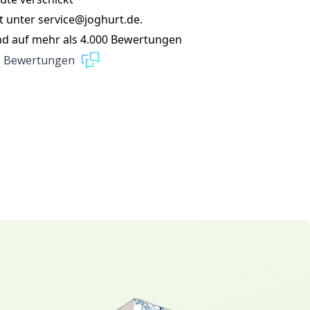
t unter service@joghurt.de.
nd auf mehr als 4.000 Bewertungen
9 Bewertungen