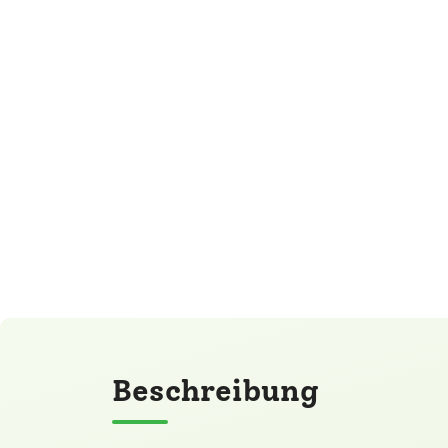
Beschreibung