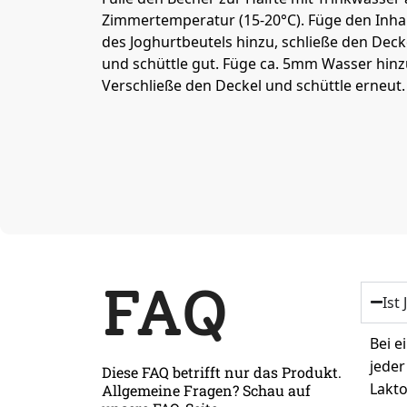
Zimmertemperatur (15-20°C). Füge den Inha
des Joghurtbeutels hinzu, schließe den Deck
und schüttle gut. Füge ca. 5mm Wasser hinz
Verschließe den Deckel und schüttle erneut.
FAQ
Ist
Bei e
jeder
Diese FAQ betrifft nur das Produkt.
Lakto
Allgemeine Fragen? Schau auf