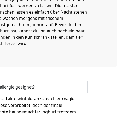
hurt fest werden zu lassen. Die meisten
nschen lassen es einfach über Nacht stehen
d wachen morgens mit frischem
lbstgemachtem Joghurt auf. Bevor du den
hurt isst, kannst du ihn auch noch ein paar
nden in den Kühlschrank stellen, damit er
h fester wird.
allergie geeignet?
 bei Laktoseintoleranz ausb hier reagiert
se verarbeitet, doch der finale
könnte hausgemachter Joghurt trotzdem