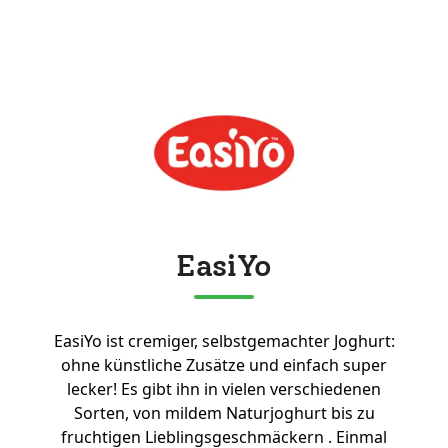
EasiYo
EasiYo ist cremiger, selbstgemachter Joghurt:
ohne künstliche Zusätze und einfach super
lecker! Es gibt ihn in vielen verschiedenen
Sorten, von mildem Naturjoghurt bis zu
fruchtigen Lieblingsgeschmäckern . Einmal