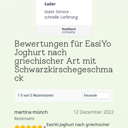
Sailer
Guter Service -
schnelle Lieferung
Bewertungen für EasiYo
Joghurt nach
griechischer Art mit
Schwarzkirschegeschma
ck
1-5 von 5 Rezensionen
martina münch
12 Dezember 2022
Rezensent
EasiYo Joghurt nach griechischer