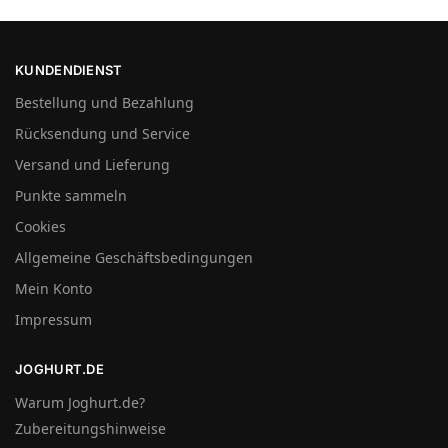
KUNDENDIENST
Bestellung und Bezahlung
Rücksendung und Service
Versand und Lieferung
Punkte sammeln
Cookies
Allgemeine Geschäftsbedingungen
Mein Konto
Impressum
JOGHURT.DE
Warum Joghurt.de?
Zubereitungshinweise