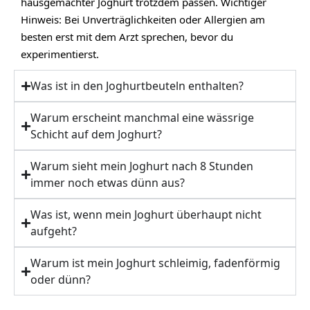
hausgemachter Joghurt trotzdem passen. Wichtiger
Hinweis: Bei Unverträglichkeiten oder Allergien am
besten erst mit dem Arzt sprechen, bevor du
experimentierst.
Was ist in den Joghurtbeuteln enthalten?
Warum erscheint manchmal eine wässrige
Schicht auf dem Joghurt?
Warum sieht mein Joghurt nach 8 Stunden
immer noch etwas dünn aus?
Was ist, wenn mein Joghurt überhaupt nicht
aufgeht?
Warum ist mein Joghurt schleimig, fadenförmig
oder dünn?