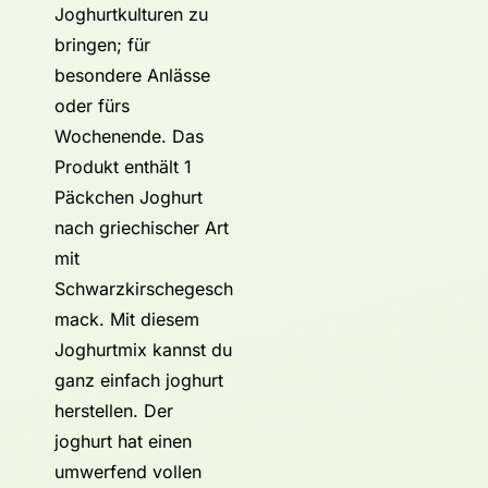
Joghurtkulturen zu
bringen; für
besondere Anlässe
oder fürs
Wochenende. Das
Produkt enthält 1
Päckchen Joghurt
nach griechischer Art
mit
Schwarzkirschegesch
mack. Mit diesem
Joghurtmix kannst du
ganz einfach joghurt
herstellen. Der
joghurt hat einen
umwerfend vollen