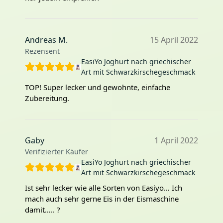
Andreas M.
15 April 2022
Rezensent
EasiYo Joghurt nach griechischer
Art mit Schwarzkirschegeschmack
TOP! Super lecker und gewohnte, einfache
Zubereitung.
Gaby
1 April 2022
Verifizierter Käufer
EasiYo Joghurt nach griechischer
Art mit Schwarzkirschegeschmack
Ist sehr lecker wie alle Sorten von Easiyo… Ich
mach auch sehr gerne Eis in der Eismaschine
damit….. ?