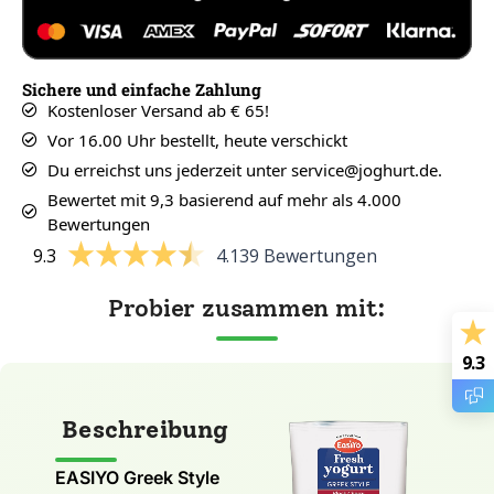
Sichere und einfache Zahlung
Kostenloser Versand ab € 65!
Vor 16.00 Uhr bestellt, heute verschickt
Du erreichst uns jederzeit unter service@joghurt.de.
Bewertet mit 9,3 basierend auf mehr als 4.000
Bewertungen
9.3
4.139 Bewertungen
Probier zusammen mit:
9.3
Beschreibung
EASIYO Greek Style