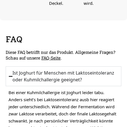
Deckel.
wird.
FAQ
Diese FAQ betrifft nur das Produkt. Allgemeine Fragen?
Schau auf unsere
FAQ-Seite
.
Ist Joghurt für Menschen mit Laktoseintoleranz
oder Kuhmilchallergie geeignet?
Bei einer Kuhmilchallergie ist Joghurt leider tabu.
Anders sieht’s bei Laktoseintoleranz ausb hier reagiert
jeder unterschiedlich. Während der Fermentation wird
zwar Laktose verarbeitet, doch der finale Laktosegehalt
schwankt. Je nach persönlicher Verträglichkeit könnte