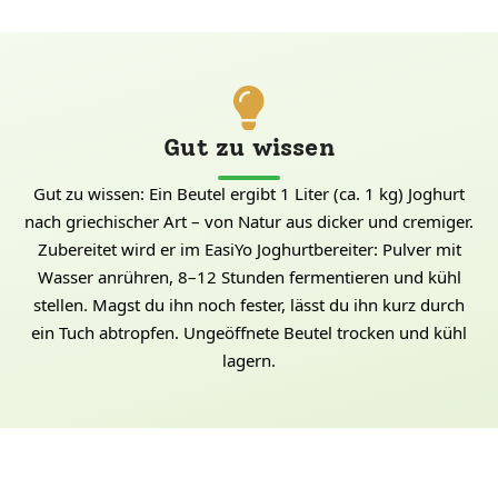
Gut zu wissen
Gut zu wissen: Ein Beutel ergibt 1 Liter (ca. 1 kg) Joghurt
nach griechischer Art – von Natur aus dicker und cremiger.
Zubereitet wird er im EasiYo Joghurtbereiter: Pulver mit
Wasser anrühren, 8–12 Stunden fermentieren und kühl
stellen. Magst du ihn noch fester, lässt du ihn kurz durch
ein Tuch abtropfen. Ungeöffnete Beutel trocken und kühl
lagern.