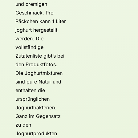
und cremigen
Geschmack. Pro
Päckchen kann 1 Liter
joghurt hergestellt
werden. Die
vollständige
Zutatenliste gibt’s bei
den Produktfotos.
Die Joghurtmixturen
sind pure Natur und
enthalten die
ursprünglichen
Joghurtbakterien.
Ganz im Gegensatz
zu den
Joghurtprodukten