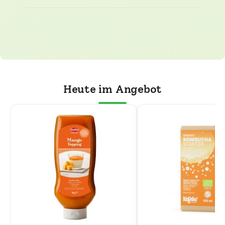
Heute im Angebot