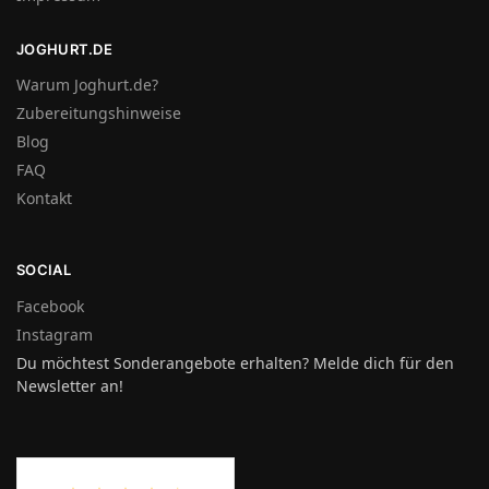
JOGHURT.DE
Warum Joghurt.de?
Zubereitungshinweise
Blog
FAQ
Kontakt
SOCIAL
Facebook
Instagram
Du möchtest Sonderangebote erhalten? Melde dich für den
Newsletter an!