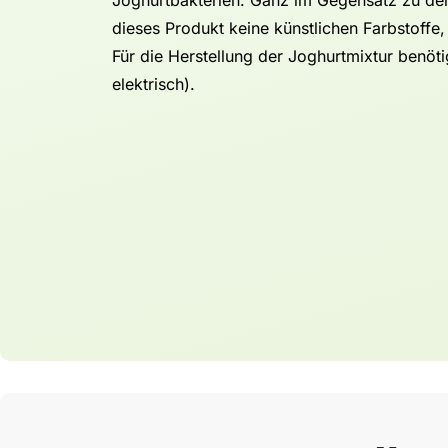
dieses Produkt keine künstlichen Farbstoffe,
Für die Herstellung der Joghurtmixtur benöt
elektrisch).