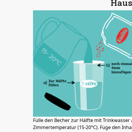
Haus
Fülle den Becher zur Hälfte mit Trinkwasser 
Zimmertemperatur (15-20°C). Füge den Inha