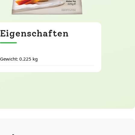
Eigenschaften
Gewicht: 0.225 kg
o