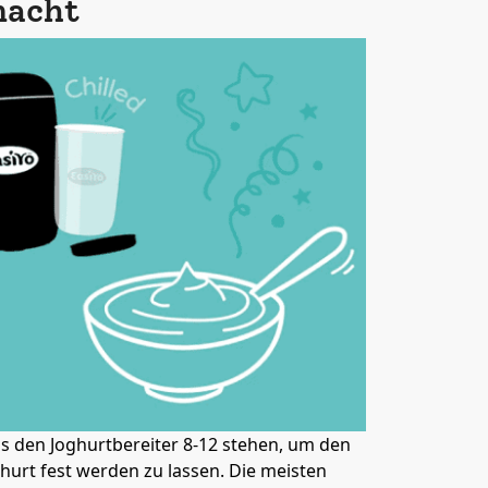
macht
s den Joghurtbereiter 8-12 stehen, um den
hurt fest werden zu lassen. Die meisten