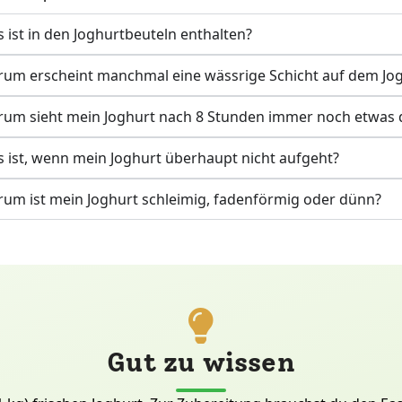
 ist in den Joghurtbeuteln enthalten?
um erscheint manchmal eine wässrige Schicht auf dem Jo
um sieht mein Joghurt nach 8 Stunden immer noch etwas 
 ist, wenn mein Joghurt überhaupt nicht aufgeht?
um ist mein Joghurt schleimig, fadenförmig oder dünn?
Gut zu wissen