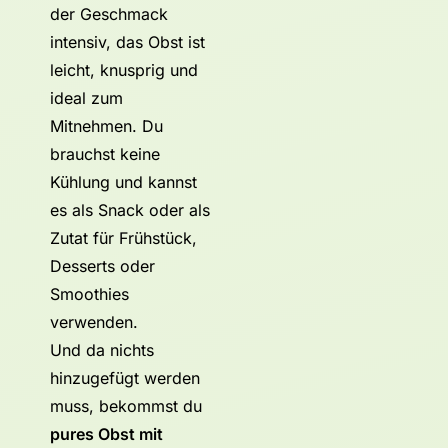
der Geschmack
intensiv, das Obst ist
leicht, knusprig und
ideal zum
Mitnehmen. Du
brauchst keine
Kühlung und kannst
es als Snack oder als
Zutat für Frühstück,
Desserts oder
Smoothies
verwenden.
Und da nichts
hinzugefügt werden
muss, bekommst du
pures Obst mit