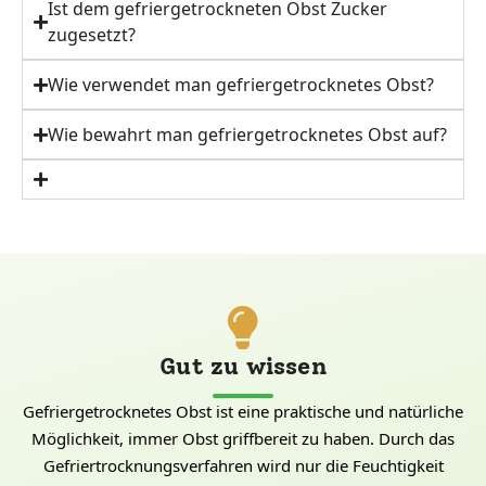
Ist dem gefriergetrockneten Obst Zucker
zugesetzt?
Wie verwendet man gefriergetrocknetes Obst?
Wie bewahrt man gefriergetrocknetes Obst auf?
Gut zu wissen
Gefriergetrocknetes Obst ist eine praktische und natürliche
Möglichkeit, immer Obst griffbereit zu haben. Durch das
Gefriertrocknungsverfahren wird nur die Feuchtigkeit