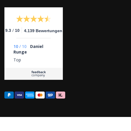
/
9.3
10
4.139 Bewertungen
10
/
10
Daniel
Runge
Top