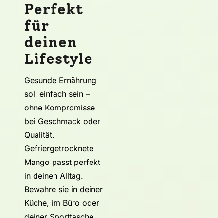
Perfekt
für
deinen
Lifestyle
Gesunde Ernährung
soll einfach sein –
ohne Kompromisse
bei Geschmack oder
Qualität.
Gefriergetrocknete
Mango passt perfekt
in deinen Alltag.
Bewahre sie in deiner
Küche, im Büro oder
deiner Sporttasche