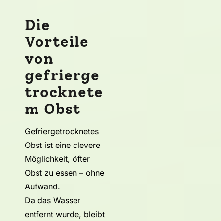
Die
Vorteile
von
gefrierge
trocknete
m Obst
Gefriergetrocknetes
Obst ist eine clevere
Möglichkeit, öfter
Obst zu essen – ohne
Aufwand.
Da das Wasser
entfernt wurde, bleibt