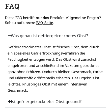
FAQ
Diese FAQ betrifft nur das Produkt. Allgemeine Fragen?
Schau auf unsere
FAQ-Seite
.
Was genau ist gefriergetrocknetes Obst?
Gefriergetrocknetes Obst ist frisches Obst, dem durch
ein spezielles Gefriertrocknungsverfahren die
Feuchtigkeit entzogen wird. Das Obst wird zunächst
eingefroren und anschließend im Vakuum getrocknet,
ganz ohne Erhitzen. Dadurch bleiben Geschmack, Farbe
und Nährstoffe größtenteils erhalten. Das Ergebnis ist
leichtes, knuspriges Obst mit einem intensiven
Geschmack.
Ist gefriergetrocknetes Obst gesund?