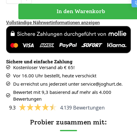
In den Warenkorb
Vollständige Nährwertinformationen anzeigen
Sichere und einfache Zahlung
Kostenloser Versand ab € 65!
Vor 16.00 Uhr bestellt, heute verschickt
Du erreichst uns jederzeit unter service@joghurt.de.
Bewertet mit 9,3 basierend auf mehr als 4.000
Bewertungen
9.3
4.139 Bewertungen
Probier zusammen mit: