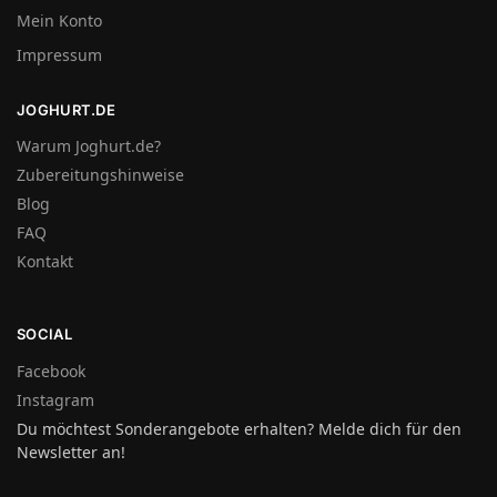
Mein Konto
Impressum
JOGHURT.DE
Warum Joghurt.de?
Zubereitungshinweise
Blog
FAQ
Kontakt
SOCIAL
Facebook
Instagram
Du möchtest Sonderangebote erhalten? Melde dich für den
Newsletter an!