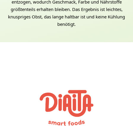
entzogen, wodurch Geschmack, Farbe und Nährstoffe
größtenteils erhalten bleiben. Das Ergebnis ist leichtes,
knuspriges Obst, das lange haltbar ist und keine Kühlung
benötigt.