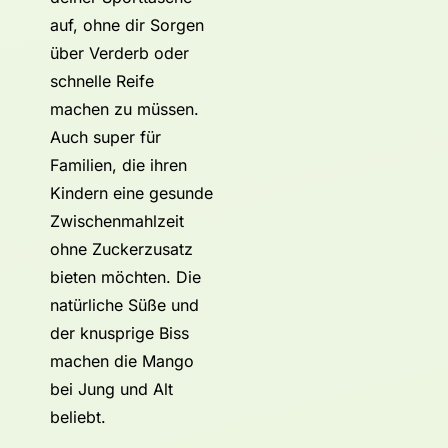
auf, ohne dir Sorgen
über Verderb oder
schnelle Reife
machen zu müssen.
Auch super für
Familien, die ihren
Kindern eine gesunde
Zwischenmahlzeit
ohne Zuckerzusatz
bieten möchten. Die
natürliche Süße und
der knusprige Biss
machen die Mango
bei Jung und Alt
beliebt.