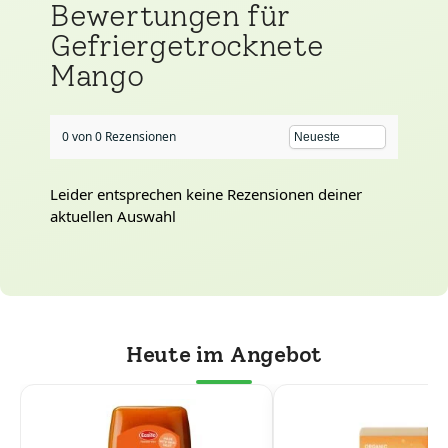
Bewertungen für
Gefriergetrocknete
Mango
0 von 0 Rezensionen
Leider entsprechen keine Rezensionen deiner
aktuellen Auswahl
Heute im Angebot