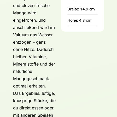
und clever: frische
Breite: 14.9 cm
Mango wird
eingefroren, und
Höhe: 4.8 cm
anschließend wird im
Vakuum das Wasser
entzogen – ganz
ohne Hitze. Dadurch
bleiben Vitamine,
Mineralstoffe und der
natürliche
Mangogeschmack
optimal erhalten.
Das Ergebnis: luftige,
knusprige Stücke, die
du direkt essen oder
mit anderen Speisen