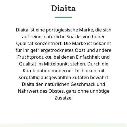
Diaita
Diaita ist eine portugiesische Marke, die sich
auf reine, natürliche Snacks von hoher
Qualität konzentriert. Die Marke ist bekannt
für ihr gefriergetrocknetes Obst und andere
Fruchtprodukte, bei denen Einfachheit und
Qualität im Mittelpunkt stehen. Durch die
Kombination moderner Techniken mit
sorgfältig ausgewählten Zutaten bewahrt
Diaita den natürlichen Geschmack und
Nährwert des Obstes, ganz ohne unnötige
Zusätze.