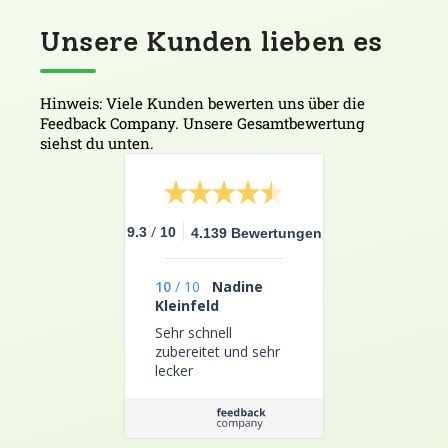
Unsere Kunden lieben es
Hinweis: Viele Kunden bewerten uns über die
Feedback Company. Unsere Gesamtbewertung
siehst du unten.
/
9.3
10
4.139 Bewertungen
10
/
10
Nadine
Kleinfeld
Sehr schnell
zubereitet und sehr
lecker