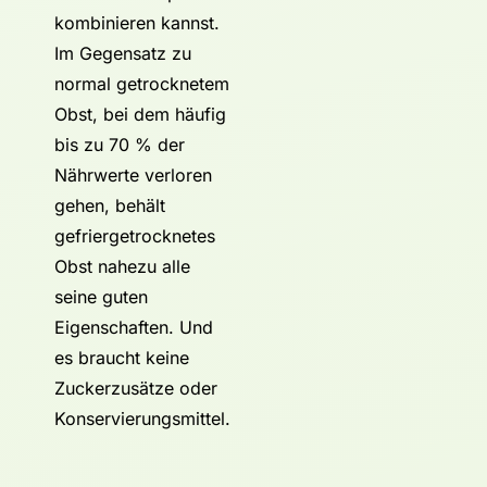
kombinieren kannst.
Im Gegensatz zu
normal getrocknetem
Obst, bei dem häufig
bis zu 70 % der
Nährwerte verloren
gehen, behält
gefriergetrocknetes
Obst nahezu alle
seine guten
Eigenschaften. Und
es braucht keine
Zuckerzusätze oder
Konservierungsmittel.