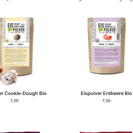
er Cookie-Dough Bio
Eispulver Erdbeere Bio
7,50
7,50