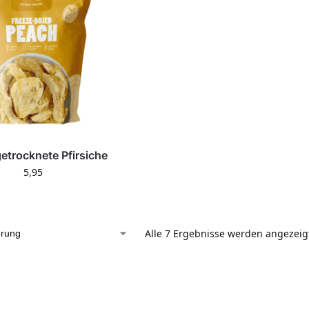
getrocknete Pfirsiche
5,95
Alle 7 Ergebnisse werden angezeig