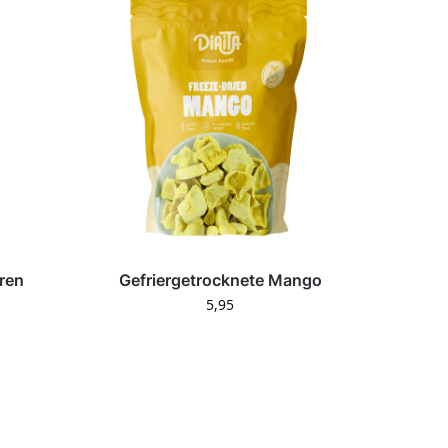
ren
Gefriergetrocknete Mango
5,95