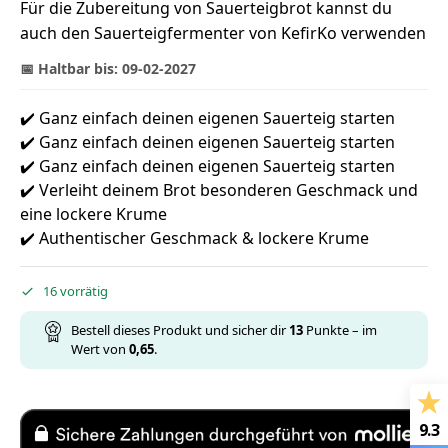
Für die Zubereitung von Sauerteigbrot kannst du
auch den Sauerteigfermenter von KefirKo verwenden
📅 Haltbar bis: 09-02-2027
✔️ Ganz einfach deinen eigenen Sauerteig starten
✔️ Ganz einfach deinen eigenen Sauerteig starten
✔️ Ganz einfach deinen eigenen Sauerteig starten
✔️ Verleiht deinem Brot besonderen Geschmack und
eine lockere Krume
✔️ Authentischer Geschmack & lockere Krume
16 vorrätig
Bestell dieses Produkt und sicher dir
13
Punkte – im
Wert von
0,65
.
9.3