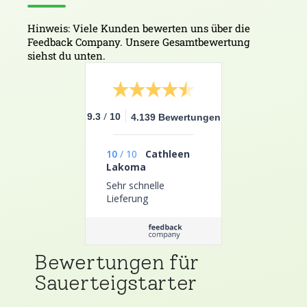
Hinweis: Viele Kunden bewerten uns über die
Feedback Company. Unsere Gesamtbewertung
siehst du unten.
/
9.3
10
4.139 Bewertungen
10
/
10
Cathleen
Lakoma
Sehr schnelle
Lieferung
Bewertungen für
Sauerteigstarter