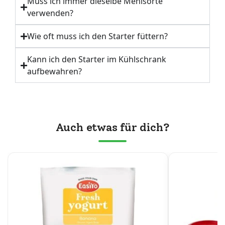
Muss ich immer dieselbe Mehlsorte
verwenden?
Wie oft muss ich den Starter füttern?
Kann ich den Starter im Kühlschrank
aufbewahren?
Auch etwas für dich?