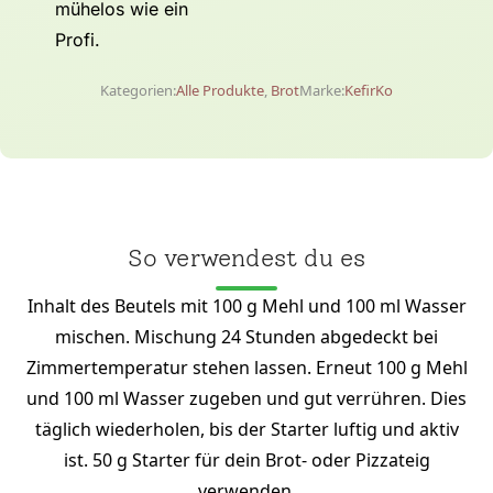
mühelos wie ein
Profi.
Kategorien:
Alle Produkte
,
Brot
Marke:
KefirKo
So verwendest du es
Inhalt des Beutels mit 100 g Mehl und 100 ml Wasser
mischen. Mischung 24 Stunden abgedeckt bei
Zimmertemperatur stehen lassen. Erneut 100 g Mehl
und 100 ml Wasser zugeben und gut verrühren. Dies
täglich wiederholen, bis der Starter luftig und aktiv
ist. 50 g Starter für dein Brot- oder Pizzateig
verwenden.