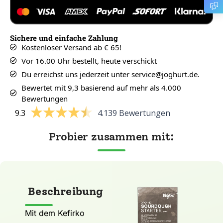
Sichere und einfache Zahlung
Kostenloser Versand ab € 65!
Vor 16.00 Uhr bestellt, heute verschickt
Du erreichst uns jederzeit unter service@joghurt.de.
Bewertet mit 9,3 basierend auf mehr als 4.000
Bewertungen
9.3
4.139 Bewertungen
Probier zusammen mit:
Beschreibung
Mit dem Kefirko