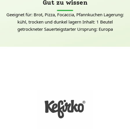
Gut zu wissen
Geeignet für: Brot, Pizza, Focaccia, Pfannkuchen Lagerung:
kühl, trocken und dunkel lagern Inhalt: 1 Beutel
getrockneter Sauerteigstarter Ursprung: Europa