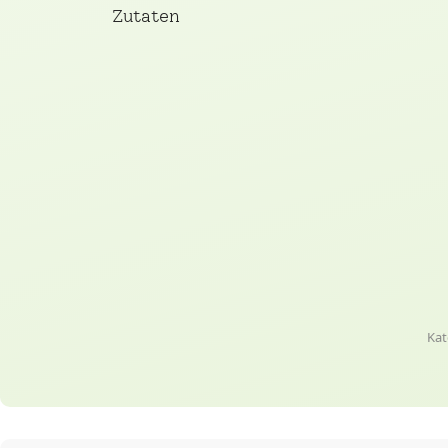
Zutaten
Kat