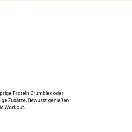
prige Protein Crumbles oder
ötige Zusätze. Bewusst genießen
nic Workout.