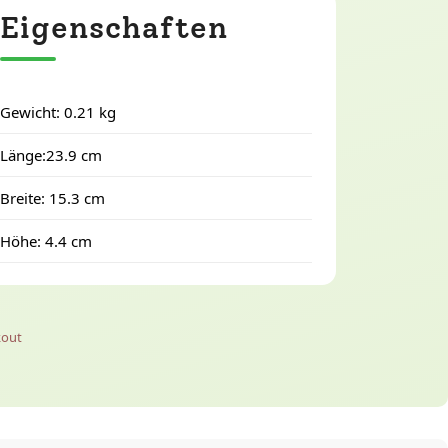
Eigenschaften
Gewicht: 0.21 kg
Länge:23.9 cm
Breite: 15.3 cm
Höhe: 4.4 cm
kout