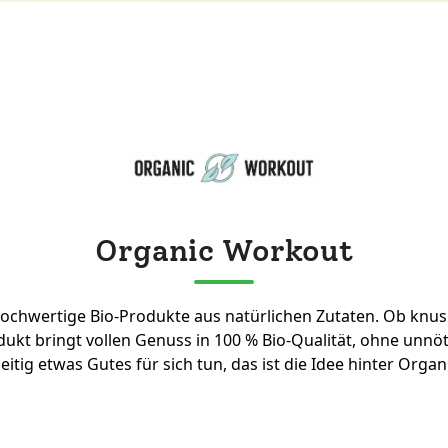
Organic Workout
ochwertige Bio-Produkte aus natürlichen Zutaten. Ob knus
dukt bringt vollen Genuss in 100 % Bio-Qualität, ohne unn
eitig etwas Gutes für sich tun, das ist die Idee hinter Orga