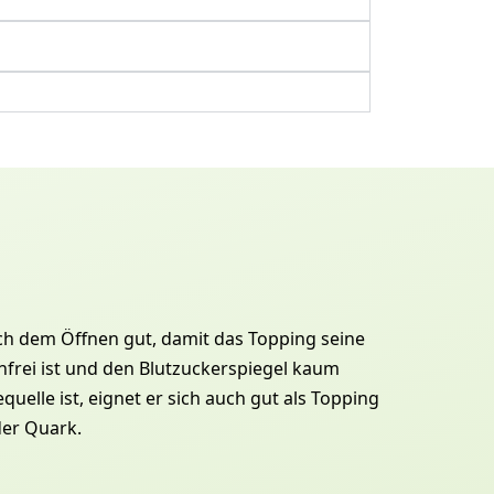
ch dem Öffnen gut, damit das Topping seine
nfrei ist und den Blutzuckerspiegel kaum
uelle ist, eignet er sich auch gut als Topping
der Quark.