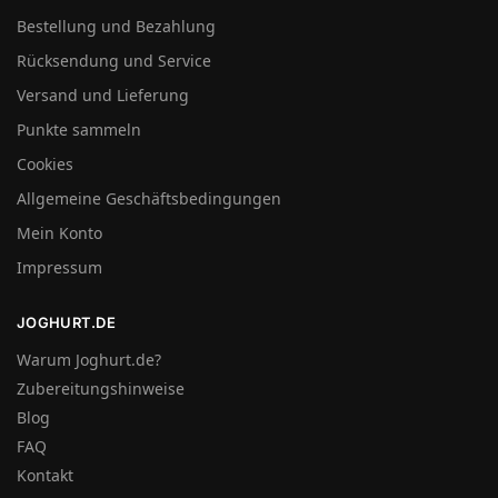
Bestellung und Bezahlung
Rücksendung und Service
Versand und Lieferung
Punkte sammeln
Cookies
Allgemeine Geschäftsbedingungen
Mein Konto
Impressum
JOGHURT.DE
Warum Joghurt.de?
Zubereitungshinweise
Blog
FAQ
Kontakt