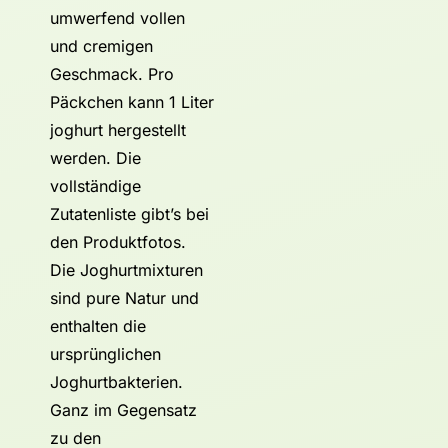
umwerfend vollen
und cremigen
Geschmack. Pro
Päckchen kann 1 Liter
joghurt hergestellt
werden. Die
vollständige
Zutatenliste gibt’s bei
den Produktfotos.
Die Joghurtmixturen
sind pure Natur und
enthalten die
ursprünglichen
Joghurtbakterien.
Ganz im Gegensatz
zu den