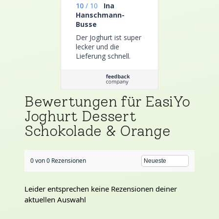
10
/
10
Ina
Hanschmann-
Busse
Der Joghurt ist super
lecker und die
Lieferung schnell.
Bewertungen für EasiYo
Joghurt Dessert
Schokolade & Orange
0 von 0 Rezensionen
Leider entsprechen keine Rezensionen deiner
aktuellen Auswahl