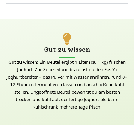
Gut zu wissen
Gut zu wissen: Ein Beutel ergibt 1 Liter (ca. 1 kg) frischen
Joghurt. Zur Zubereitung brauchst du den EasiYo
Joghurtbereiter – das Pulver mit Wasser anrühren, rund 8–
12 Stunden fermentieren lassen und anschließend kühl
stellen. Ungeöffnete Beutel bewahrst du am besten
trocken und kühl auf; der fertige Joghurt bleibt im
Kühlschrank mehrere Tage frisch.