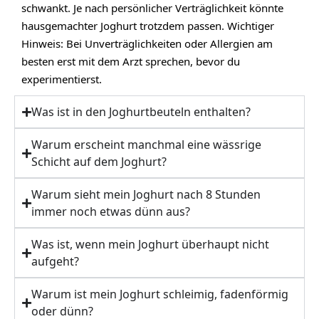
schwankt. Je nach persönlicher Verträglichkeit könnte
hausgemachter Joghurt trotzdem passen. Wichtiger
Hinweis: Bei Unverträglichkeiten oder Allergien am
besten erst mit dem Arzt sprechen, bevor du
experimentierst.
Was ist in den Joghurtbeuteln enthalten?
Warum erscheint manchmal eine wässrige
Schicht auf dem Joghurt?
Warum sieht mein Joghurt nach 8 Stunden
immer noch etwas dünn aus?
Was ist, wenn mein Joghurt überhaupt nicht
aufgeht?
Warum ist mein Joghurt schleimig, fadenförmig
oder dünn?