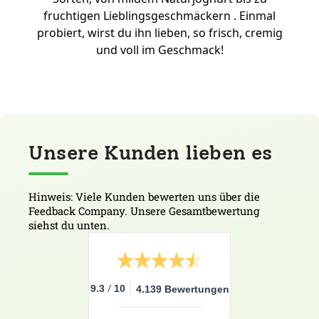
fruchtigen Lieblingsgeschmäckern . Einmal
probiert, wirst du ihn lieben, so frisch, cremig
und voll im Geschmack!
Unsere Kunden lieben es
Hinweis: Viele Kunden bewerten uns über die
Feedback Company. Unsere Gesamtbewertung
siehst du unten.
/
9.3
10
4.139 Bewertungen