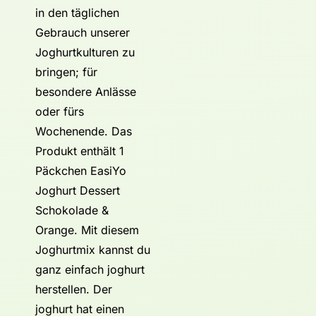
in den täglichen
Gebrauch unserer
Joghurtkulturen zu
bringen; für
besondere Anlässe
oder fürs
Wochenende. Das
Produkt enthält 1
Päckchen EasiYo
Joghurt Dessert
Schokolade &
Orange. Mit diesem
Joghurtmix kannst du
ganz einfach joghurt
herstellen. Der
joghurt hat einen