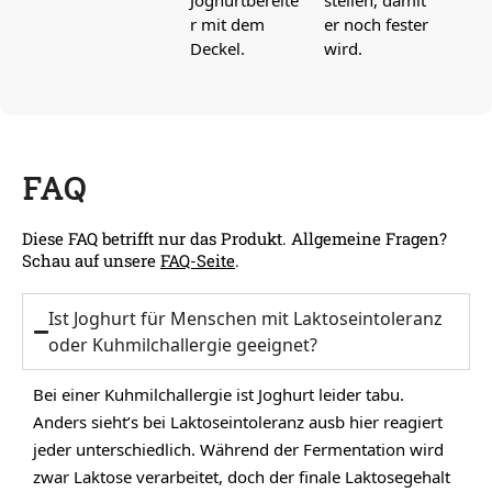
Joghurtbereite
stellen, damit
r mit dem
er noch fester
Deckel.
wird.
FAQ
Diese FAQ betrifft nur das Produkt. Allgemeine Fragen?
Schau auf unsere
FAQ-Seite
.
Ist Joghurt für Menschen mit Laktoseintoleranz
oder Kuhmilchallergie geeignet?
Bei einer Kuhmilchallergie ist Joghurt leider tabu.
Anders sieht’s bei Laktoseintoleranz ausb hier reagiert
jeder unterschiedlich. Während der Fermentation wird
zwar Laktose verarbeitet, doch der finale Laktosegehalt