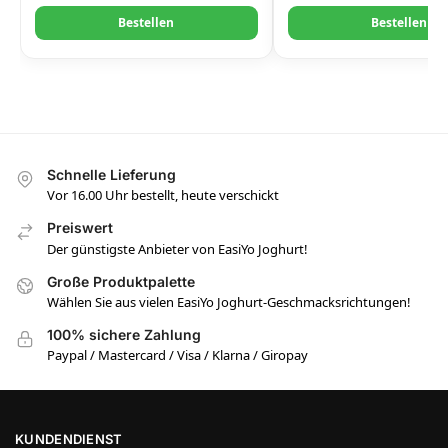
Bestellen
Bestellen
Schnelle Lieferung
Vor 16.00 Uhr bestellt, heute verschickt
Preiswert
Der günstigste Anbieter von EasiYo Joghurt!
Große Produktpalette
Wählen Sie aus vielen EasiYo Joghurt-Geschmacksrichtungen!
100% sichere Zahlung
Paypal / Mastercard / Visa / Klarna / Giropay
KUNDENDIENST