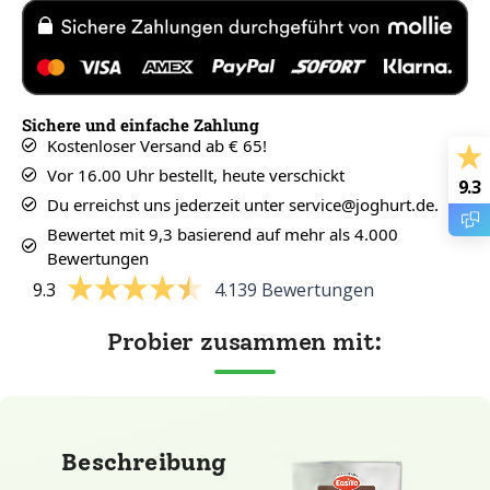
Sichere und einfache Zahlung
Kostenloser Versand ab € 65!
Vor 16.00 Uhr bestellt, heute verschickt
9.3
Du erreichst uns jederzeit unter service@joghurt.de.
Bewertet mit 9,3 basierend auf mehr als 4.000
Bewertungen
9.3
4.139 Bewertungen
Probier zusammen mit:
Beschreibung