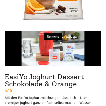
EasiYo Joghurt Dessert
Schokolade & Orange
5,15
Mit den EasiYo Joghurtmischungen lässt sich 1 Liter
cremiger Joghurt ganz einfach selbst machen. Wasser