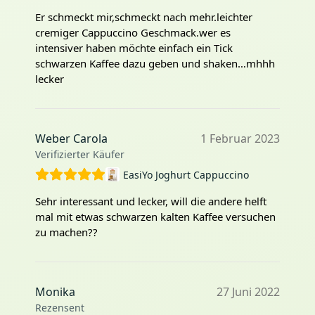
Er schmeckt mir,schmeckt nach mehr.leichter
cremiger Cappuccino Geschmack.wer es
intensiver haben möchte einfach ein Tick
schwarzen Kaffee dazu geben und shaken…mhhh
lecker
Weber Carola
1 Februar 2023
Verifizierter Käufer
EasiYo Joghurt Cappuccino
Sehr interessant und lecker, will die andere helft
mal mit etwas schwarzen kalten Kaffee versuchen
zu machen??
Monika
27 Juni 2022
Rezensent