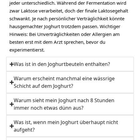
jeder unterschiedlich. Während der Fermentation wird
zwar Laktose verarbeitet, doch der finale Laktosegehalt
schwankt. Je nach persönlicher Verträglichkeit könnte
hausgemachter Joghurt trotzdem passen. Wichtiger
Hinweis: Bei Unverträglichkeiten oder Allergien am
besten erst mit dem Arzt sprechen, bevor du
experimentierst.
Was ist in den Joghurtbeuteln enthalten?
Warum erscheint manchmal eine wässrige
Schicht auf dem Joghurt?
Warum sieht mein Joghurt nach 8 Stunden
immer noch etwas dünn aus?
Was ist, wenn mein Joghurt überhaupt nicht
aufgeht?