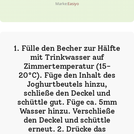
Marke:
Easiyo
1. Fülle den Becher zur Hälfte
mit Trinkwasser auf
Zimmertemperatur (15-
20°C). Füge den Inhalt des
Joghurtbeutels hinzu,
schließe den Deckel und
schüttle gut. Füge ca. 5mm
Wasser hinzu. Verschließe
den Deckel und schüttle
erneut. 2. Drücke das