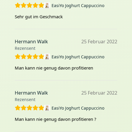
EasiYo Joghurt Cappuccino
Sehr gut im Geschmack
Hermann Walk
25 Februar 2022
Rezensent
EasiYo Joghurt Cappuccino
Man kann nie genug davon profitieren
Hermann Walk
25 Februar 2022
Rezensent
EasiYo Joghurt Cappuccino
Man kann nie genug davon profitieren ?