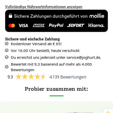
Vollständige Nährwertinformationen anzeigen
Sichere und einfache Zahlung
Kostenloser Versand ab € 65!
Vor 16.00 Uhr bestellt, heute verschickt
Du erreichst uns jederzeit unter service@joghurt.de.
Bewertet mit 9,3 basierend auf mehr als 4.000
Bewertungen
9.3
4.139 Bewertungen
Probier zusammen mit: