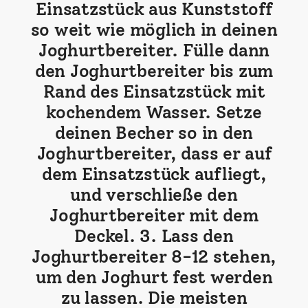
Einsatzstück aus Kunststoff
so weit wie möglich in deinen
Joghurtbereiter. Fülle dann
den Joghurtbereiter bis zum
Rand des Einsatzstück mit
kochendem Wasser. Setze
deinen Becher so in den
Joghurtbereiter, dass er auf
dem Einsatzstück aufliegt,
und verschließe den
Joghurtbereiter mit dem
Deckel. 3. Lass den
Joghurtbereiter 8-12 stehen,
um den Joghurt fest werden
zu lassen. Die meisten