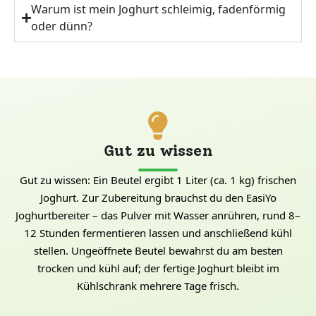
Warum ist mein Joghurt schleimig, fadenförmig
oder dünn?
Gut zu wissen
Gut zu wissen: Ein Beutel ergibt 1 Liter (ca. 1 kg) frischen
Joghurt. Zur Zubereitung brauchst du den EasiYo
Joghurtbereiter – das Pulver mit Wasser anrühren, rund 8–
12 Stunden fermentieren lassen und anschließend kühl
stellen. Ungeöffnete Beutel bewahrst du am besten
trocken und kühl auf; der fertige Joghurt bleibt im
Kühlschrank mehrere Tage frisch.