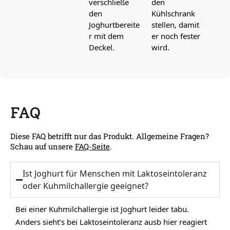
verschließe
den
den
Kühlschrank
Joghurtbereite
stellen, damit
r mit dem
er noch fester
Deckel.
wird.
FAQ
Diese FAQ betrifft nur das Produkt. Allgemeine Fragen?
Schau auf unsere
FAQ-Seite
.
Ist Joghurt für Menschen mit Laktoseintoleranz
oder Kuhmilchallergie geeignet?
Bei einer Kuhmilchallergie ist Joghurt leider tabu.
Anders sieht’s bei Laktoseintoleranz ausb hier reagiert