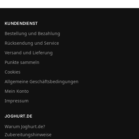
KUNDENDIENST
Bestellung und Bezahlung
Rücksendung und Service
Versand und Lieferung
Punkte sammeln
Cookies
Allgemeine Geschäftsbedingungen
Mein Konto
Impressum
JOGHURT.DE
Warum Joghurt.de?
Zubereitungshinweise