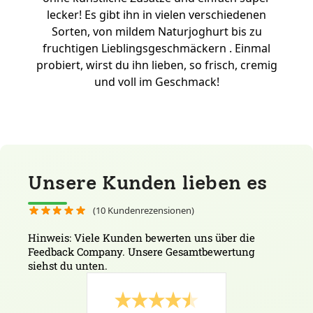
lecker! Es gibt ihn in vielen verschiedenen
Sorten, von mildem Naturjoghurt bis zu
fruchtigen Lieblingsgeschmäckern . Einmal
probiert, wirst du ihn lieben, so frisch, cremig
und voll im Geschmack!
Unsere Kunden lieben es
(
10
Kundenrezensionen)
Hinweis: Viele Kunden bewerten uns über die
Feedback Company. Unsere Gesamtbewertung
siehst du unten.