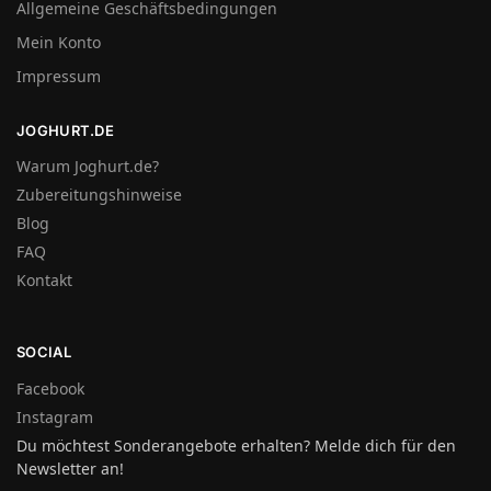
Allgemeine Geschäftsbedingungen
Mein Konto
Impressum
JOGHURT.DE
Warum Joghurt.de?
Zubereitungshinweise
Blog
FAQ
Kontakt
SOCIAL
Facebook
Instagram
Du möchtest Sonderangebote erhalten? Melde dich für den
Newsletter an!