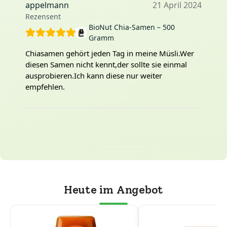
appelmann
21 April 2024
Rezensent
BioNut Chia-Samen – 500
Gramm
Chiasamen gehört jeden Tag in meine Müsli.Wer
diesen Samen nicht kennt,der sollte sie einmal
ausprobieren.Ich kann diese nur weiter
empfehlen.
Heute im Angebot