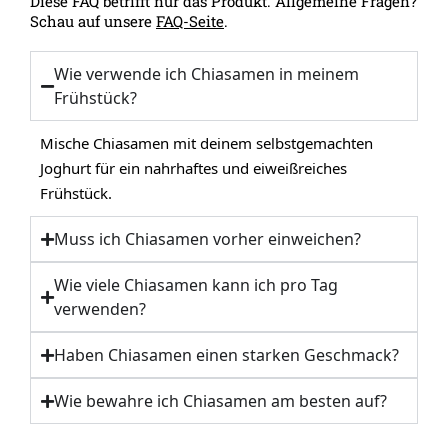
Diese FAQ betrifft nur das Produkt. Allgemeine Fragen?
Schau auf unsere
FAQ-Seite
.
Wie verwende ich Chiasamen in meinem
Frühstück?
Mische Chiasamen mit deinem selbstgemachten
Joghurt für ein nahrhaftes und eiweißreiches
Frühstück.
Muss ich Chiasamen vorher einweichen?
Wie viele Chiasamen kann ich pro Tag
verwenden?
Haben Chiasamen einen starken Geschmack?
Wie bewahre ich Chiasamen am besten auf?