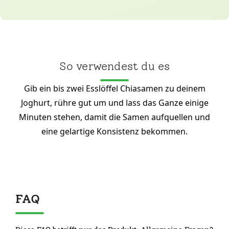
So verwendest du es
Gib ein bis zwei Esslöffel Chiasamen zu deinem
Joghurt, rühre gut um und lass das Ganze einige
Minuten stehen, damit die Samen aufquellen und
eine gelartige Konsistenz bekommen.
FAQ