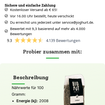
Sichere und einfache Zahlung
Kostenloser Versand ab € 65!
Vor 16.00 Uhr bestellt, heute verschickt
Du erreichst uns jederzeit unter service@joghurt.de.
Bewertet mit 9,3 basierend auf mehr als 4.000
Bewertungen
9.3
4.139 Bewertungen
Probier zusammen mit:
Beschreibung
Nährwerte für 100
Gramm:
Energie (kj):
2008