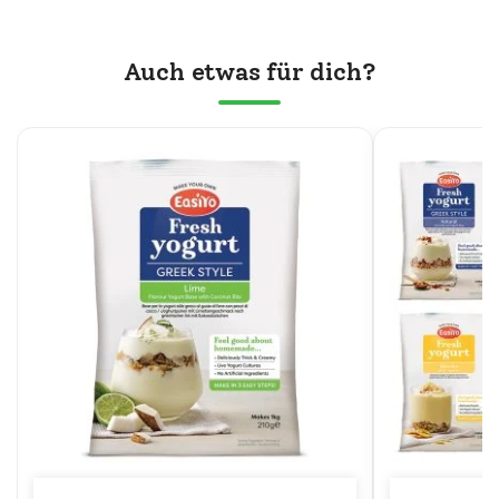
Auch etwas für dich?