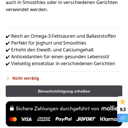
auch in Smoothies oder in verschiedenen Gerichten
verwendet werden.
✔️ Reich an Omega-3-Fettsäuren und Ballaststoffen
✔️ Perfekt für Joghurt und Smoothies
✔️ Erhöht den Eiweiß- und Calciumgehalt
✔️ Antioxidantien für einen gesunden Lebensstil
✔️ Vielseitig einsetzbar in verschiedenen Gerichten
Nicht vorrätig
9.3