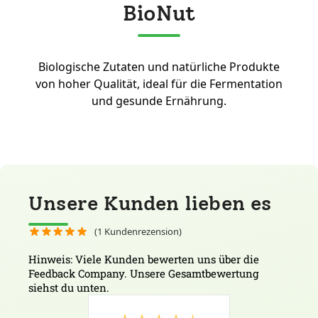
BioNut
Biologische Zutaten und natürliche Produkte
von hoher Qualität, ideal für die Fermentation
und gesunde Ernährung.
Unsere Kunden lieben es
(
1
Kundenrezension)
Hinweis: Viele Kunden bewerten uns über die
Feedback Company. Unsere Gesamtbewertung
siehst du unten.