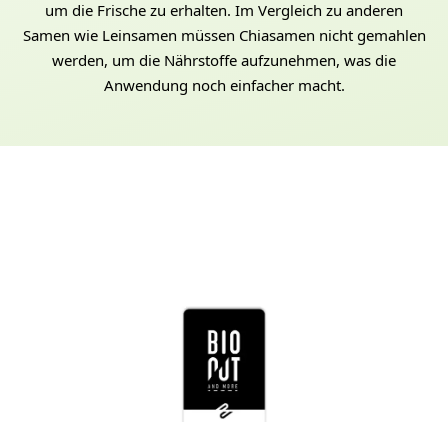
um die Frische zu erhalten. Im Vergleich zu anderen
Samen wie Leinsamen müssen Chiasamen nicht gemahlen
werden, um die Nährstoffe aufzunehmen, was die
Anwendung noch einfacher macht.