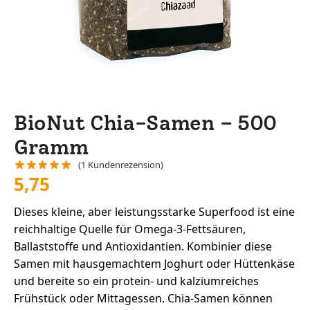
BioNut Chia-Samen – 500
Gramm
(
1
Kundenrezension)
5,75
Dieses kleine, aber leistungsstarke Superfood ist eine
reichhaltige Quelle für Omega-3-Fettsäuren,
Ballaststoffe und Antioxidantien. Kombinier diese
Samen mit hausgemachtem Joghurt oder Hüttenkäse
und bereite so ein protein- und kalziumreiches
Frühstück oder Mittagessen. Chia-Samen können