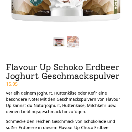
Flavour Up Schoko Erdbeer
Joghurt Geschmackspulver
15,95
Verleih deinem Joghurt, Hüttenkäse oder Kefir eine
besondere Note! Mit den Geschmackspulvern von Flavour
Up kannst du Naturjoghurt, Hüttenkäse, Milchkefir usw.
deinen Lieblingsgeschmack hinzufügen.
Schmecke den reichen Geschmack von Schokolade und
süßer Erdbeere in diesem Flavour Up Choco Erdbeer