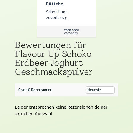
Böttche
Schnell und
zuverlässig
Bewertungen für
Flavour Up Schoko
Erdbeer Joghurt
Geschmackspulver
0 von 0 Rezensionen
Leider entsprechen keine Rezensionen deiner
aktuellen Auswahl