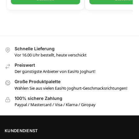
Schnelle Lieferung
Vor 16.00 Uhr bestellt, heute verschickt
Preiswert
Der günstigste Anbieter von EasiYo Joghurt!
Große Produktpalette
Wählen Sie aus vielen EasiYo Joghurt-Geschmacksrichtungen!
100% sichere Zahlung
Paypal / Mastercard / Visa / Klarna / Giropay
KUNDENDIENST