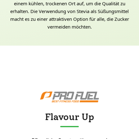
einem kühlen, trockenen Ort auf, um die Qualität zu
erhalten. Die Verwendung von Stevia als Süßungsmittel
macht es zu einer attraktiven Option für alle, die Zucker
vermeiden möchten.
Flavour Up