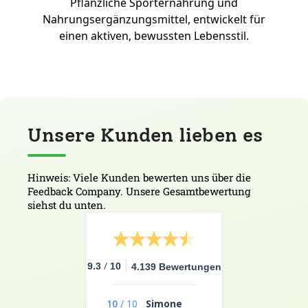
Pflanzliche Sporternährung und
Nahrungsergänzungsmittel, entwickelt für
einen aktiven, bewussten Lebensstil.
Unsere Kunden lieben es
Hinweis: Viele Kunden bewerten uns über die
Feedback Company. Unsere Gesamtbewertung
siehst du unten.
/
9.3
10
4.139 Bewertungen
10
/
10
Simone