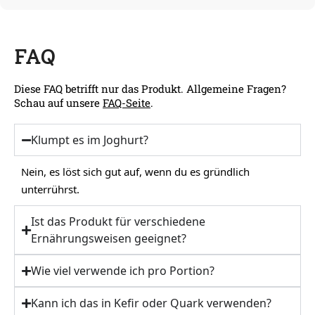
FAQ
Diese FAQ betrifft nur das Produkt. Allgemeine Fragen?
Schau auf unsere
FAQ-Seite
.
Klumpt es im Joghurt?
Nein, es löst sich gut auf, wenn du es gründlich
unterrührst.
Ist das Produkt für verschiedene
Ernährungsweisen geeignet?
Wie viel verwende ich pro Portion?
Kann ich das in Kefir oder Quark verwenden?