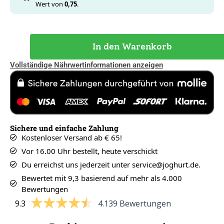
Wert von
0,75
.
In den Warenkorb
Vollständige Nährwertinformationen anzeigen
Sichere und einfache Zahlung
Kostenloser Versand ab € 65!
Vor 16.00 Uhr bestellt, heute verschickt
Du erreichst uns jederzeit unter service@joghurt.de.
Bewertet mit 9,3 basierend auf mehr als 4.000
Bewertungen
9.3
4.139 Bewertungen