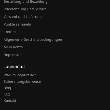
Bestellung und Bezahlung
Rücksendung und Service
Versand und Lieferung
Punkte sammeln
Cookies
Allgemeine Geschäftsbedingungen
Mein Konto
Impressum
JOGHURT.DE
Warum Joghurt.de?
Zubereitungshinweise
Blog
FAQ
Kontakt