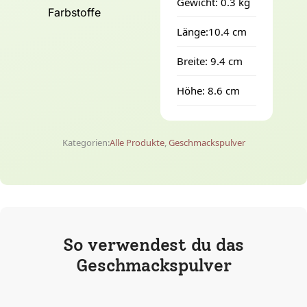
Gewicht: 0.3 kg
Farbstoffe
Länge:10.4 cm
Breite: 9.4 cm
Höhe: 8.6 cm
Kategorien:
Alle Produkte
,
Geschmackspulver
So verwendest du das
Geschmackspulver