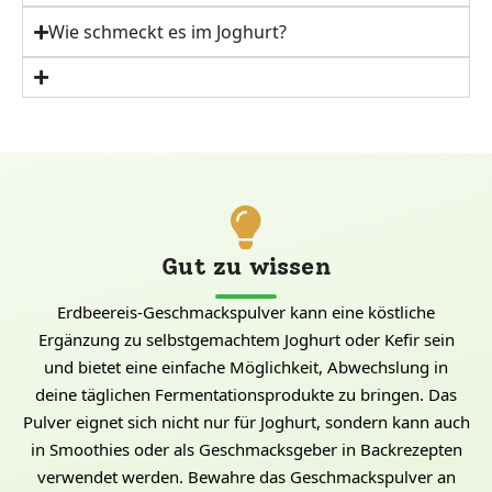
Wie schmeckt es im Joghurt?
Gut zu wissen
Erdbeereis-Geschmackspulver kann eine köstliche
Ergänzung zu selbstgemachtem Joghurt oder Kefir sein
und bietet eine einfache Möglichkeit, Abwechslung in
deine täglichen Fermentationsprodukte zu bringen. Das
Pulver eignet sich nicht nur für Joghurt, sondern kann auch
in Smoothies oder als Geschmacksgeber in Backrezepten
verwendet werden. Bewahre das Geschmackspulver an