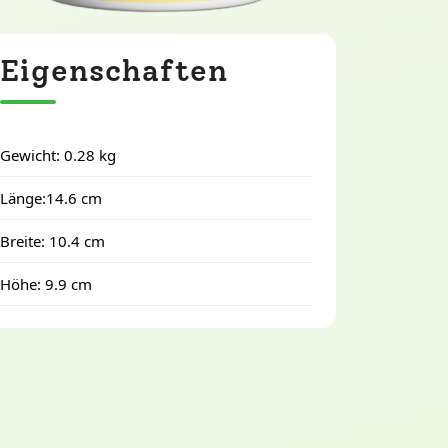
Eigenschaften
Gewicht: 0.28 kg
Länge:14.6 cm
Breite: 10.4 cm
Höhe: 9.9 cm