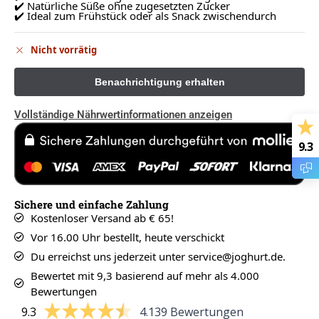
✔️ Natürliche Süße ohne zugesetzten Zucker
✔️ Ideal zum Frühstück oder als Snack zwischendurch
Nicht vorrätig
Vollständige Nährwertinformationen anzeigen
9.3
Sichere und einfache Zahlung
Kostenloser Versand ab € 65!
Vor 16.00 Uhr bestellt, heute verschickt
Du erreichst uns jederzeit unter service@joghurt.de.
Bewertet mit 9,3 basierend auf mehr als 4.000
Bewertungen
9.3
4.139 Bewertungen