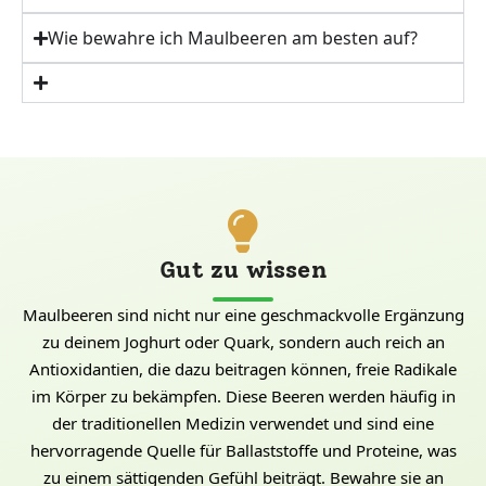
Wie bewahre ich Maulbeeren am besten auf?
Gut zu wissen
Maulbeeren sind nicht nur eine geschmackvolle Ergänzung
zu deinem Joghurt oder Quark, sondern auch reich an
Antioxidantien, die dazu beitragen können, freie Radikale
im Körper zu bekämpfen. Diese Beeren werden häufig in
der traditionellen Medizin verwendet und sind eine
hervorragende Quelle für Ballaststoffe und Proteine, was
zu einem sättigenden Gefühl beiträgt. Bewahre sie an