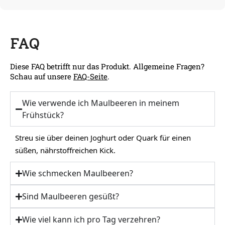
FAQ
Diese FAQ betrifft nur das Produkt. Allgemeine Fragen?
Schau auf unsere
FAQ-Seite
.
Wie verwende ich Maulbeeren in meinem
Frühstück?
Streu sie über deinen Joghurt oder Quark für einen
süßen, nährstoffreichen Kick.
Wie schmecken Maulbeeren?
Sind Maulbeeren gesüßt?
Wie viel kann ich pro Tag verzehren?