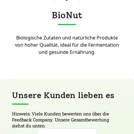
BioNut
Biologische Zutaten und natürliche Produkte
von hoher Qualität, ideal für die Fermentation
und gesunde Ernährung.
Unsere Kunden lieben es
Hinweis: Viele Kunden bewerten uns über die
Feedback Company. Unsere Gesamtbewertung
siehst du unten.