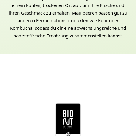
einem kühlen, trockenen Ort auf, um ihre Frische und
ihren Geschmack zu erhalten. Maulbeeren passen gut zu
anderen Fermentationsprodukten wie Kefir oder
Kombucha, sodass du dir eine abwechslungsreiche und
nährstoffreiche Ernährung zusammenstellen kannst.