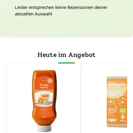
Leider entsprechen keine Rezensionen deiner
aktuellen Auswahl
Heute im Angebot