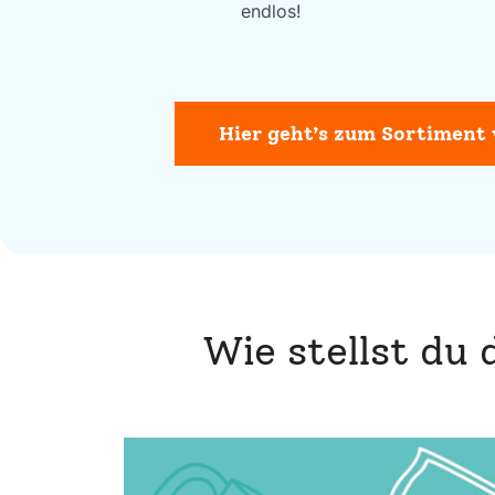
endlos!
Hier geht’s zum Sortiment
Wie stellst du