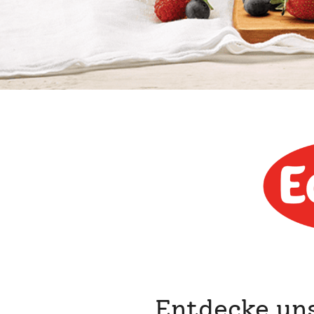
Entdecke uns